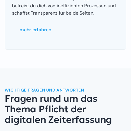
befreist du dich von ineffizienten Prozessen und
schaffst Transparenz für beide Seiten.
mehr erfahren
WICHTIGE FRAGEN UND ANTWORTEN
Fragen rund um das
Thema Pflicht der
digitalen Zeiterfassung