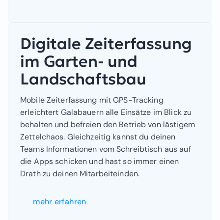
Digitale Zeiterfassung
im Garten- und
Landschaftsbau
Mobile Zeiterfassung mit GPS-Tracking
erleichtert Galabauern alle Einsätze im Blick zu
behalten und befreien den Betrieb von lästigem
Zettelchaos. Gleichzeitig kannst du deinen
Teams Informationen vom Schreibtisch aus auf
die Apps schicken und hast so immer einen
Drath zu deinen Mitarbeiteinden.
mehr erfahren