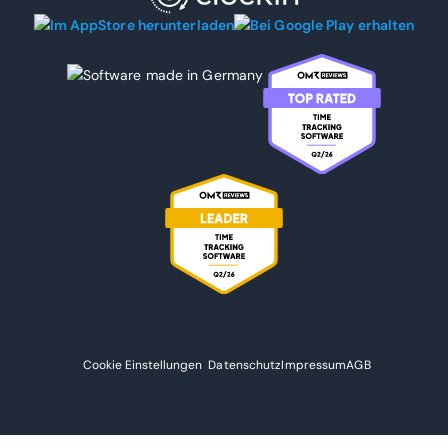
Cookie Einstellungen
Datenschutz
Impressum
AGB