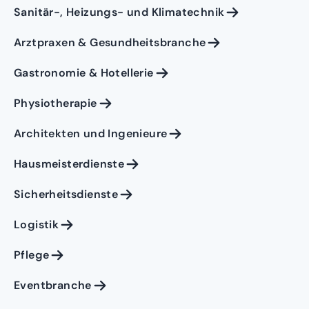
Sanitär-, Heizungs- und Klimatechnik
Arztpraxen & Gesundheitsbranche
Gastronomie & Hotellerie
Physiotherapie
Architekten und Ingenieure
Hausmeisterdienste
Sicherheitsdienste
Logistik
Pflege
Eventbranche