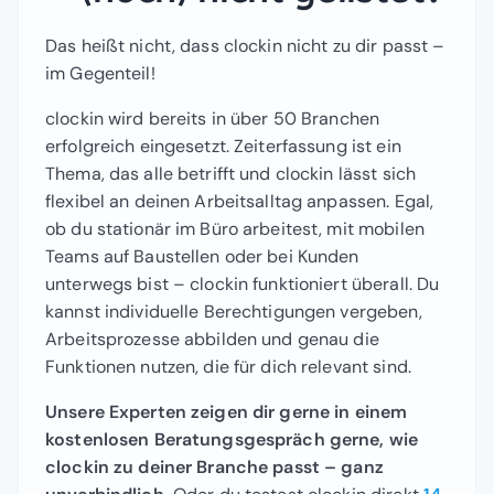
Das heißt nicht, dass clockin nicht zu dir passt –
im Gegenteil!
clockin wird bereits in über 50 Branchen
erfolgreich eingesetzt. Zeiterfassung ist ein
Thema, das alle betrifft und clockin lässt sich
flexibel an deinen Arbeitsalltag anpassen. Egal,
ob du stationär im Büro arbeitest, mit mobilen
Teams auf Baustellen oder bei Kunden
unterwegs bist – clockin funktioniert überall. Du
kannst individuelle Berechtigungen vergeben,
Arbeitsprozesse abbilden und genau die
Funktionen nutzen, die für dich relevant sind.
Unsere Experten zeigen dir gerne in einem
kostenlosen Beratungsgespräch gerne, wie
clockin zu deiner Branche passt – ganz