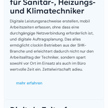
für Sanitär-, Heizungs-
und Klimatechniker
Digitale Leistungsnachweise erstellen, mobil
Arbeitszeiten erfassen, ohne dass eine
durchgängige Netzverbindung erforderlich ist,
und digitale Auftragsplanung. Das alles
ermöglicht clockin Betrieben aus der SHK-
Branche und erleichtert dadurch nicht nur den
Arbeitsalltag der Techniker, sondern spart
sowohl vor Ort im Einsatz als auch im Büro
wertvolle Zeit ein. Zettelwirtschaft adieu.
mehr erfahren