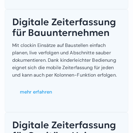
Digitale Zeiterfassung
für Bauunternehmen
Mit clockin Einsätze auf Baustellen einfach
planen, live verfolgen und Abschnitte sauber
dokumentieren. Dank kinderleichter Bedienung
eignet sich die mobile Zeiterfassung für jeden
und kann auch per Kolonnen-Funktion erfolgen.
mehr erfahren
Digitale Zeiterfassung