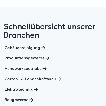
Schnellübersicht unserer
Branchen
Gebäudereinigung
Produktionsgewerbe
Handwerksbetriebe
Garten- & Landschaftsbau
Elektrotechnik
Baugewerbe