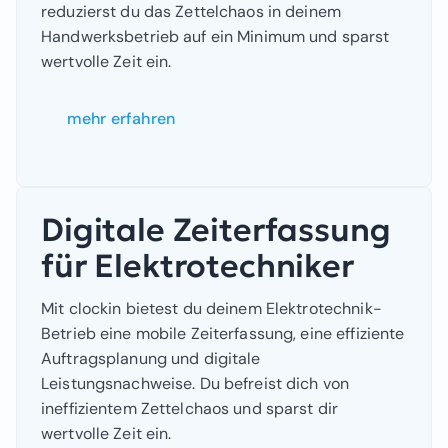
reduzierst du das Zettelchaos in deinem
Handwerksbetrieb auf ein Minimum und sparst
wertvolle Zeit ein.
mehr erfahren
Digitale Zeiterfassung
für Elektrotechniker
Mit clockin bietest du deinem Elektrotechnik-
Betrieb eine mobile Zeiterfassung, eine effiziente
Auftragsplanung und digitale
Leistungsnachweise. Du befreist dich von
ineffizientem Zettelchaos und sparst dir
wertvolle Zeit ein.