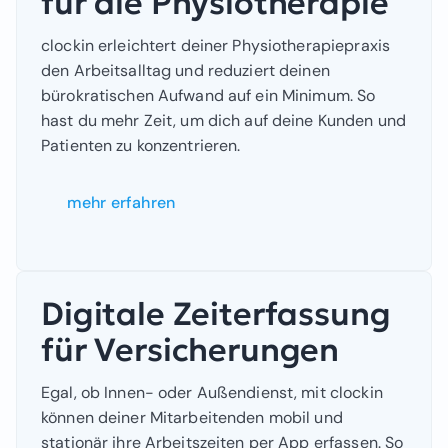
für die Physiotherapie
clockin erleichtert deiner Physiotherapiepraxis
den Arbeitsalltag und reduziert deinen
bürokratischen Aufwand auf ein Minimum. So
hast du mehr Zeit, um dich auf deine Kunden und
Patienten zu konzentrieren.
mehr erfahren
Digitale Zeiterfassung
für Versicherungen
Egal, ob Innen- oder Außendienst, mit clockin
können deiner Mitarbeitenden mobil und
stationär ihre Arbeitszeiten per App erfassen. So