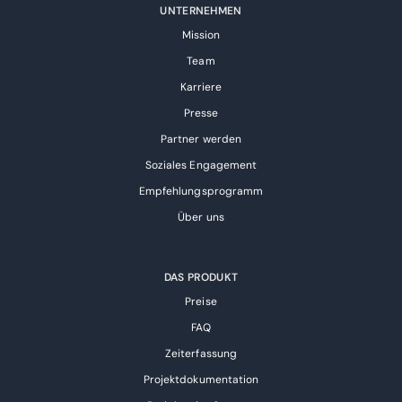
UNTERNEHMEN
Mission
Team
Karriere
Presse
Partner werden
Soziales Engagement
Empfehlungsprogramm
Über uns
DAS PRODUKT
Preise
FAQ
Zeiterfassung
Projektdokumentation