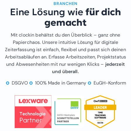
BRANCHEN
Eine Lösung wie
für dich
gemacht
Mit clockin behältst du den Überblick – ganz ohne
Papierchaos. Unsere intuitive Lösung für digitale
Zeiterfassung ist einfach, flexibel und passt sich deinen
Arbeitsabläufen an. Erfasse Arbeitszeiten, Projektstatus
und Abwesenheiten mit nur wenigen Klicks –
jederzeit
und überall.
DSGVO
100% Made in Germany
EuGH-Konform