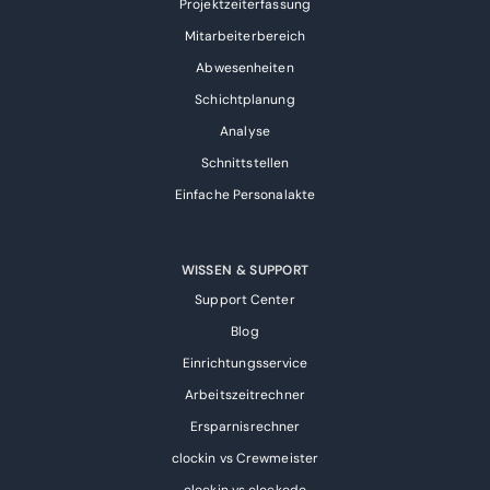
Projektzeiterfassung
Mitarbeiterbereich
Abwesenheiten
Schichtplanung
Analyse
Schnittstellen
Einfache Personalakte
WISSEN & SUPPORT
Support Center
Blog
Einrichtungsservice
Arbeitszeitrechner
Ersparnisrechner
clockin vs Crewmeister