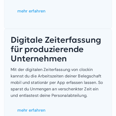
mehr erfahren
Digitale Zeiterfassung
für produzierende
Unternehmen
Mit der digitalen Zeiterfassung von clockin
kannst du die Arbeitszeiten deiner Belegschaft
mobil und stationär per App erfassen lassen. So
sparst du Unmengen an verschenkter Zeit ein
und entlastest deine Personalabteilung.
mehr erfahren