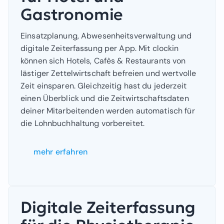
Gastronomie
Einsatzplanung, Abwesenheitsverwaltung und
digitale Zeiterfassung per App. Mit clockin
können sich Hotels, Cafès & Restaurants von
lästiger Zettelwirtschaft befreien und wertvolle
Zeit einsparen. Gleichzeitig hast du jederzeit
einen Überblick und die Zeitwirtschaftsdaten
deiner Mitarbeitenden werden automatisch für
die Lohnbuchhaltung vorbereitet.
mehr erfahren
Digitale Zeiterfassung