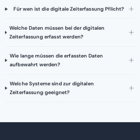
Für wen ist die digitale Zeiterfassung Pflicht?
Welche Daten müssen bei der digitalen
Zeiterfassung erfasst werden?
Wie lange müssen die erfassten Daten
aufbewahrt werden?
Welche Systeme sind zur digitalen
Zeiterfassung geeignet?