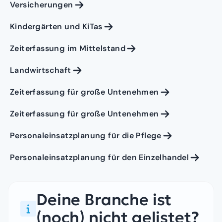
Versicherungen
Kindergärten und KiTas
Zeiterfassung im Mittelstand
Landwirtschaft
Zeiterfassung für große Untenehmen
Zeiterfassung für große Untenehmen
Personaleinsatzplanung für die Pflege
Personaleinsatzplanung für den Einzelhandel
Deine Branche ist
(noch) nicht gelistet?