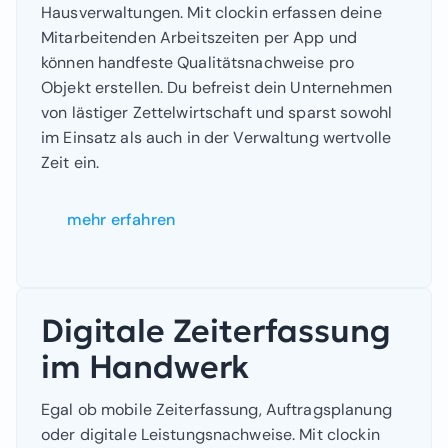
Hausverwaltungen. Mit clockin erfassen deine
Mitarbeitenden Arbeitszeiten per App und
können handfeste Qualitätsnachweise pro
Objekt erstellen. Du befreist dein Unternehmen
von lästiger Zettelwirtschaft und sparst sowohl
im Einsatz als auch in der Verwaltung wertvolle
Zeit ein.
mehr erfahren
Digitale Zeiterfassung
im Handwerk
Egal ob mobile Zeiterfassung, Auftragsplanung
oder digitale Leistungsnachweise. Mit clockin