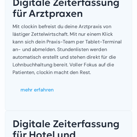
Digitale Zeiterfassung
für Arztpraxen
Mit clockin befreist du deine Arztpraxis von
lästiger Zettelwirtschaft. Mit nur einem Klick
kann sich dein Praxis-Team per Tablet-Terminal
an- und abmelden. Stundenlisten werden
automatisch erstellt und stehen direkt für die
Lohnbuchhaltung bereit. Voller Fokus auf die
Patienten, clockin macht den Rest.
mehr erfahren
Digitale Zeiterfassung
für Hotel und