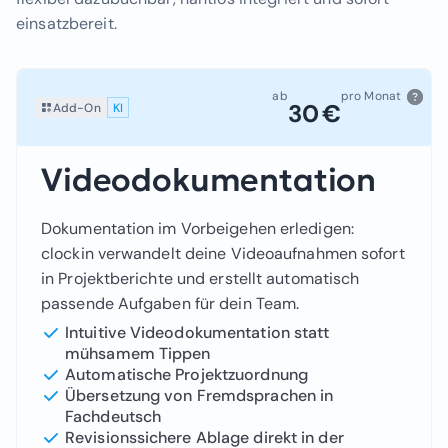
einsatzbereit.
ab
pro Monat
30 €
Add-On
KI
Videodokumentation
Dokumentation im Vorbeigehen erledigen:
clockin verwandelt deine Videoaufnahmen sofort
in Projektberichte und erstellt automatisch
passende Aufgaben für dein Team.
Intuitive Videodokumentation statt
mühsamem Tippen
Automatische Projektzuordnung
Übersetzung von Fremdsprachen in
Fachdeutsch
Revisionssichere Ablage direkt in der