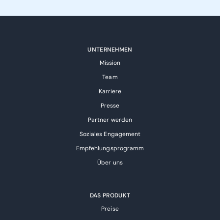
UNTERNEHMEN
Mission
Team
Karriere
Presse
Partner werden
Soziales Engagement
Empfehlungsprogramm
Über uns
DAS PRODUKT
Preise