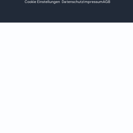
Cookie Einstellungen
Datenschutz
Impressum
AGB