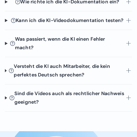
Wie richte ich die KI-Dokumentation ein?
Kann ich die KI-Videodokumentation testen?
Was passiert, wenn die KI einen Fehler
macht?
Versteht die KI auch Mitarbeiter, die kein
perfektes Deutsch sprechen?
Sind die Videos auch als rechtlicher Nachweis
geeignet?