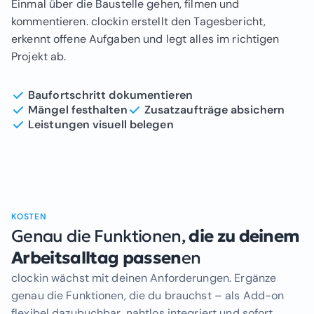
Einmal über die Baustelle gehen, filmen und
kommentieren. clockin erstellt den Tagesbericht,
erkennt offene Aufgaben und legt alles im richtigen
Projekt ab.
Baufortschritt dokumentieren
Mängel festhalten
Zusatzaufträge absichern
Leistungen visuell belegen
KOSTEN
Genau die Funktionen,
die zu deinem
Arbeitsalltag passen
en
clockin wächst mit deinen Anforderungen. Ergänze
genau die Funktionen, die du brauchst – als Add-on
flexibel dazubuchbar, nahtlos integriert und sofort