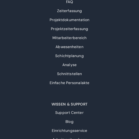
FAQ
Zeiterfassung
Projektdokumentation
Projektzeiterfassung
Mitarbeiterbereich
Abwesenheiten
Schichtplanung
Analyse
Schnittstellen
Einfache Personalakte
WISSEN & SUPPORT
Support Center
Blog
Einrichtungsservice