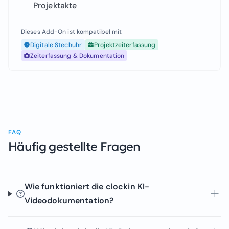
Projektakte
Dieses Add-On ist kompatibel mit
Digitale Stechuhr
Projektzeiterfassung
Zeiterfassung & Dokumentation
FAQ
Häufig gestellte Fragen
Wie funktioniert die clockin KI-
Videodokumentation?