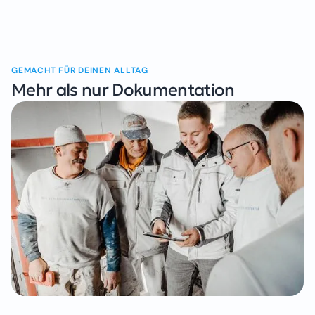
GEMACHT FÜR DEINEN ALLTAG
Mehr als nur Dokumentation