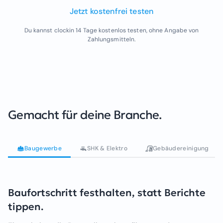
Jetzt kostenfrei testen
Du kannst clockin 14 Tage kostenlos testen, ohne Angabe von
Zahlungsmitteln.
Gemacht für deine Branche.
Baugewerbe
SHK & Elektro
Gebäudereinigung
Baufortschritt festhalten, statt Berichte
tippen.