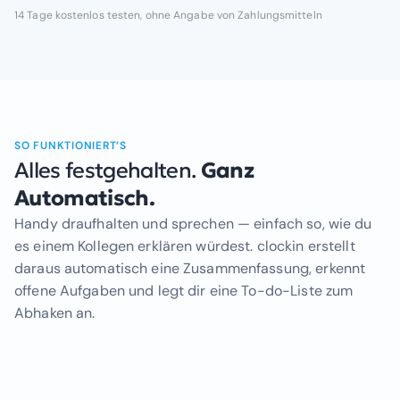
14 Tage kostenlos testen, ohne Angabe von Zahlungsmitteln
SO FUNKTIONIERT’S
Alles festgehalten.
Ganz
Automatisch.
Handy draufhalten und sprechen — einfach so, wie du
es einem Kollegen erklären würdest. clockin erstellt
daraus automatisch eine Zusammenfassung, erkennt
offene Aufgaben und legt dir eine To-do-Liste zum
Abhaken an.