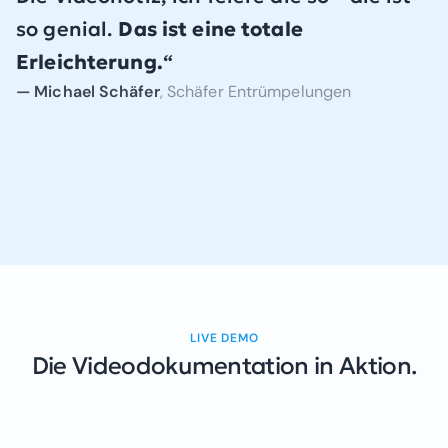
so genial.
Das ist eine totale
Erleichterung.
— Michael Schäfer
, Schäfer Entrümpelungen
Video ansehen
LIVE DEMO
Die Videodokumentation
in Aktion.