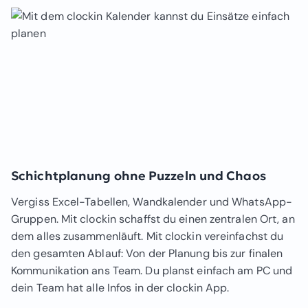
Schichtplanung ohne Puzzeln und Chaos
Vergiss Excel-Tabellen, Wandkalender und WhatsApp-
Gruppen. Mit clockin schaffst du einen zentralen Ort, an
dem alles zusammenläuft. Mit clockin vereinfachst du
den gesamten Ablauf: Von der Planung bis zur finalen
Kommunikation ans Team. Du planst einfach am PC und
dein Team hat alle Infos in der clockin App.