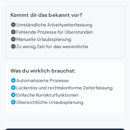
Kommt dir das bekannt vor?
Umständliche Arbeitszeiterfassung
Fehlende Prozesse für Überstunden
Manuelle Urlaubsplanung
Zu wenig Zeit für das wesentliche
Was du wirklich brauchst:
Automatisierte Prozesse
Lückenlos und rechtskonforme Zeiterfassung
Einfache Korrekturfunktionen
Übersichtliche Urlaubsplanung