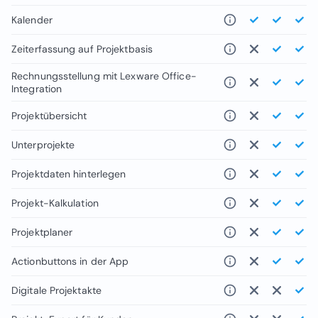
Kalender
Zeiterfassung auf Projektbasis
Rechnungsstellung mit Lexware Office-
Integration
Projektübersicht
Unterprojekte
Projektdaten hinterlegen
Projekt-Kalkulation
Projektplaner
Actionbuttons in der App
Digitale Projektakte