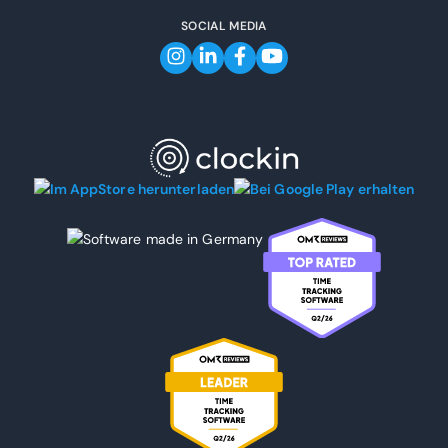
SOCIAL MEDIA