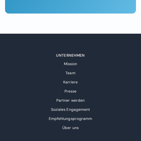
UNTERNEHMEN
Mission
Team
Karriere
Presse
Partner werden
Soziales Engagement
Empfehlungsprogramm
Über uns