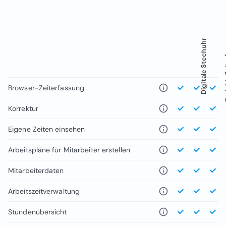
Projekt
Digitale Stechuhr
Browser-Zeiterfassung
Korrektur
Eigene Zeiten einsehen
Arbeitspläne für Mitarbeiter erstellen
Mitarbeiterdaten
Arbeitszeitverwaltung
Stundenübersicht