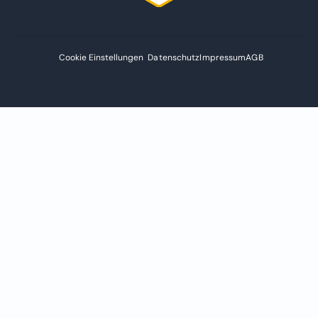
Cookie Einstellungen
Datenschutz
Impressum
AGB