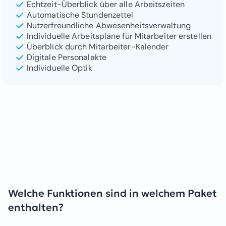
Echtzeit-Überblick über alle Arbeitszeiten
Automatische Stundenzettel
Nutzerfreundliche Abwesenheitsverwaltung
Individuelle Arbeitspläne für Mitarbeiter erstellen
Überblick durch Mitarbeiter-Kalender
Digitale Personalakte
Individuelle Optik
Welche Funktionen sind in welchem Paket
enthalten?