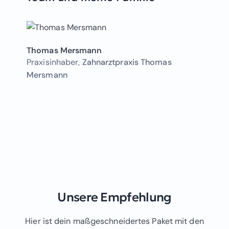
Thomas Mersmann
Praxisinhaber,
Zahnarztpraxis Thomas
Mersmann
Unsere Empfehlung
Hier ist dein maßgeschneidertes Paket mit den