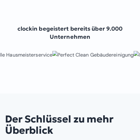
clockin begeistert bereits über 9.000
Unternehmen
Der Schlüssel zu mehr
Überblick