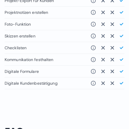
Projekt-Export für Kunden
Projektnotizen erstellen
Foto-Funktion
Skizzen erstellen
Checklisten
Kommunikation festhalten
Digitale Formulare
Digitale Kundenbestätigung