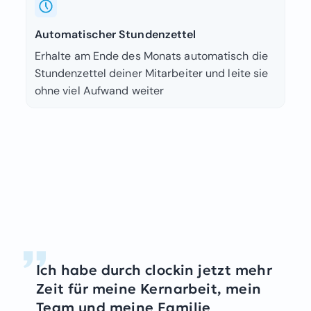
Automatischer Stundenzettel
Erhalte am Ende des Monats automatisch die
Stundenzettel deiner Mitarbeiter und leite sie
ohne viel Aufwand weiter
Ich habe durch clockin jetzt mehr
Zeit für meine Kernarbeit, mein
Team und meine Familie