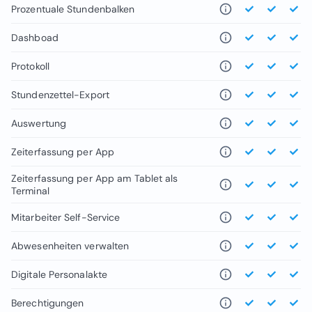
Prozentuale Stundenbalken
Dashboad
Protokoll
Stundenzettel-Export
Auswertung
Zeiterfassung per App
Zeiterfassung per App am Tablet als
Terminal
Mitarbeiter Self-Service
Abwesenheiten verwalten
Digitale Personalakte
Berechtigungen