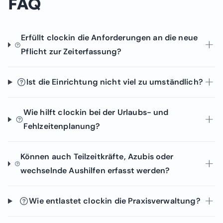
FAQ
Erfüllt clockin die Anforderungen an die neue
Pflicht zur Zeiterfassung?
Ist die Einrichtung nicht viel zu umständlich?
Wie hilft clockin bei der Urlaubs- und
Fehlzeitenplanung?
Können auch Teilzeitkräfte, Azubis oder
wechselnde Aushilfen erfasst werden?
Wie entlastet clockin die Praxisverwaltung?