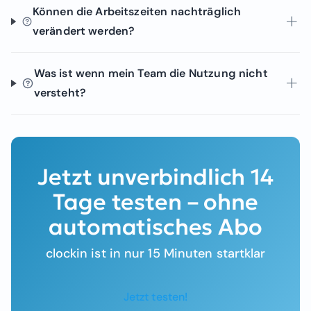
Können die Arbeitszeiten nachträglich
verändert werden?
Was ist wenn mein Team die Nutzung nicht
versteht?
Jetzt unverbindlich 14
Tage testen – ohne
automatisches Abo
clockin ist in nur 15 Minuten startklar
Jetzt testen!