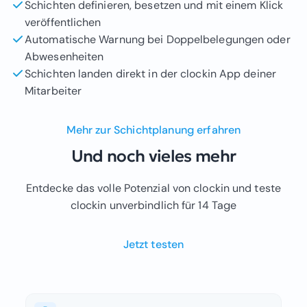
Schichten definieren, besetzen und mit einem Klick
veröffentlichen
Automatische Warnung bei Doppelbelegungen oder
Abwesenheiten
Schichten landen direkt in der clockin App deiner
Mitarbeiter
Mehr zur Schichtplanung erfahren
Und noch vieles mehr
Entdecke das volle Potenzial von clockin und teste
clockin unverbindlich für 14 Tage
Jetzt testen