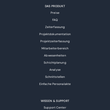
DAS PRODUKT
Preise
FAQ
Zeiterfassung
Projektdokumentation
Projektzeiterfassung
Mitarbeiterbereich
Abwesenheiten
Schichtplanung
Analyse
Schnittstellen
Einfache Personalakte
WISSEN & SUPPORT
Support Center