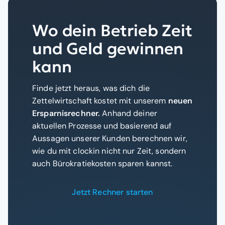
Wo dein Betrieb Zeit
und Geld gewinnen
kann
Finde jetzt heraus, was dich die
Zettelwirtschaft kostet mit unserem
neuen
Ersparnisrechner.
Anhand deiner
aktuellen Prozesse und basierend auf
Aussagen unserer Kunden berechnen wir,
wie du mit clockin nicht nur Zeit, sondern
auch Bürokratiekosten sparen kannst.
Jetzt Rechner starten