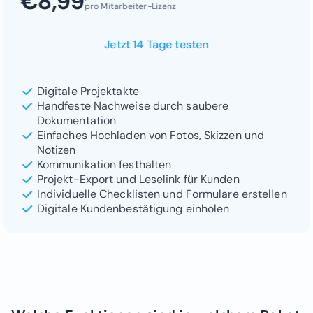
€8,99
pro Mitarbeiter-Lizenz
Jetzt 14 Tage testen
Digitale Projektakte
Handfeste Nachweise durch saubere
Dokumentation
Einfaches Hochladen von Fotos, Skizzen und
Notizen
Kommunikation festhalten
Projekt-Export und Leselink für Kunden
Individuelle Checklisten und Formulare erstellen
Digitale Kundenbestätigung einholen