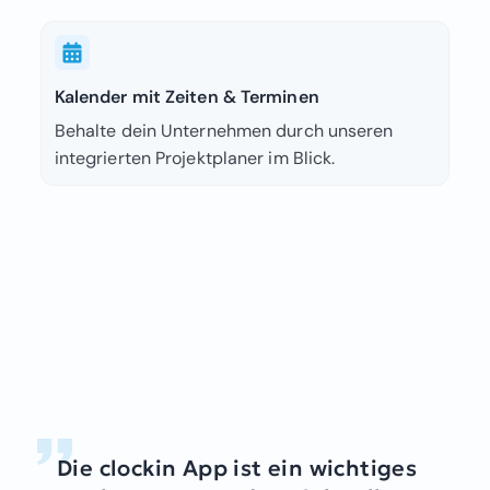
Kalender mit Zeiten & Terminen
Behalte dein Unternehmen durch unseren
integrierten Projektplaner im Blick.
Die clockin App ist ein wichtiges