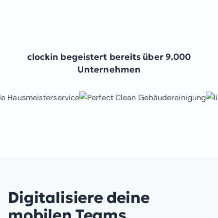
clockin begeistert bereits über 9.000
Unternehmen
Digitalisiere deine
mobilen Teams