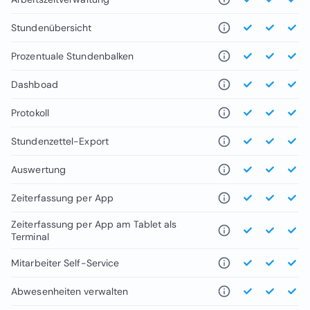
Stundenübersicht
Prozentuale Stundenbalken
Dashboad
Protokoll
Stundenzettel-Export
Auswertung
Zeiterfassung per App
Zeiterfassung per App am Tablet als
Terminal
Mitarbeiter Self-Service
Abwesenheiten verwalten