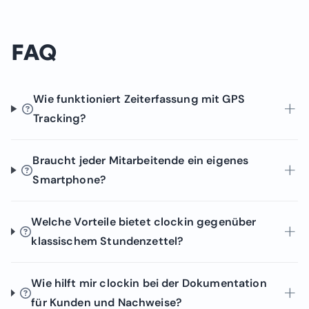
FAQ
Wie funktioniert Zeiterfassung mit GPS
Tracking?
Braucht jeder Mitarbeitende ein eigenes
Smartphone?
Welche Vorteile bietet clockin gegenüber
klassischem Stundenzettel?
Wie hilft mir clockin bei der Dokumentation
für Kunden und Nachweise?