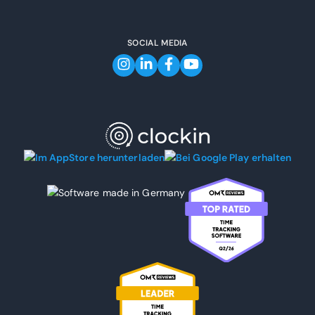
SOCIAL MEDIA