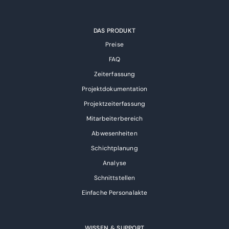
DAS PRODUKT
Preise
FAQ
Zeiterfassung
Projektdokumentation
Projektzeiterfassung
Mitarbeiterbereich
Abwesenheiten
Schichtplanung
Analyse
Schnittstellen
Einfache Personalakte
WISSEN & SUPPORT