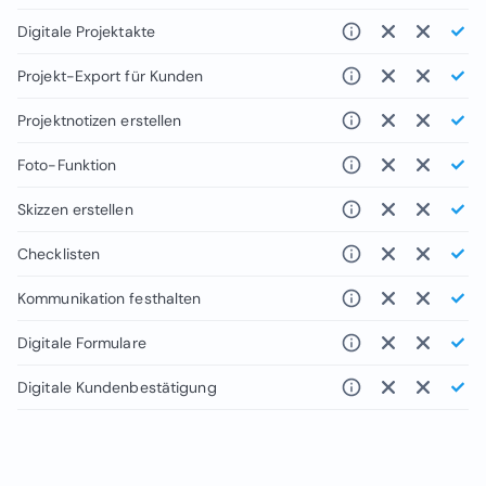
Digitale Projektakte
Projekt-Export für Kunden
Projektnotizen erstellen
Foto-Funktion
Skizzen erstellen
Checklisten
Kommunikation festhalten
Digitale Formulare
Digitale Kundenbestätigung