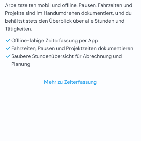
Arbeitszeiten mobil und offline. Pausen, Fahrzeiten und
Projekte sind im Handumdrehen dokumentiert, und du
behältst stets den Überblick über alle Stunden und
Tätigkeiten.
Offline-fähige Zeiterfassung per App
Fahrzeiten, Pausen und Projektzeiten dokumentieren
Saubere Stundenübersicht für Abrechnung und
Planung
Mehr zu Zeiterfassung