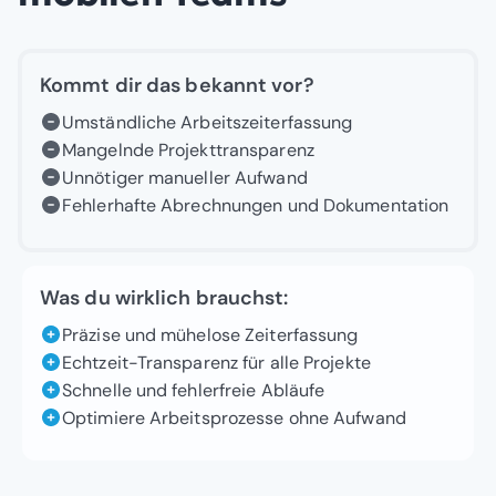
Kommt dir das bekannt vor?
Umständliche Arbeitszeiterfassung
Mangelnde Projekttransparenz
Unnötiger manueller Aufwand
Fehlerhafte Abrechnungen und Dokumentation
Was du wirklich brauchst:
Präzise und mühelose Zeiterfassung
Echtzeit-Transparenz für alle Projekte
Schnelle und fehlerfreie Abläufe
Optimiere Arbeitsprozesse ohne Aufwand