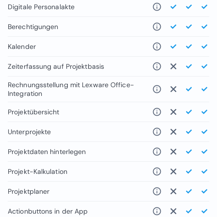
Digitale Personalakte
Berechtigungen
Kalender
Zeiterfassung auf Projektbasis
Rechnungsstellung mit Lexware Office-
Integration
Projektübersicht
Unterprojekte
Projektdaten hinterlegen
Projekt-Kalkulation
Projektplaner
Actionbuttons in der App