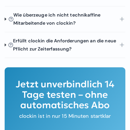
Wie überzeuge ich nicht technikaffine
Mitarbeitende von clockin?
Erfüllt clockin die Anforderungen an die neue
Pflicht zur Zeiterfassung?
Jetzt unverbindlich 14
Tage testen – ohne
automatisches Abo
clockin ist in nur 15 Minuten startklar