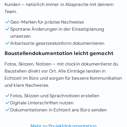
Kunden – natürlich immer in Absprache mit deinem
Team.
Geo-Marken für präzise Nachweise
Spontane Änderungen in der Einsatzplanung
umsetzen
Arbeitsorte gesetzeskonform dokumentieren
Baustellendokumentation leicht gemacht
Fotos, Skizzen, Notizen – mit clockin dokumentierst du
Baustellen direkt vor Ort. Alle Einträge landen in
Echtzeit im Büro und sorgen für bessere Kommunikation
und klare Nachweise.
Fotos, Skizzen und Sprachnotizen erstellen
Digitale Unterschriften nutzen
Dokumentationen in Echtzeit ans Büro senden
Mehr zu Projektdokumentation