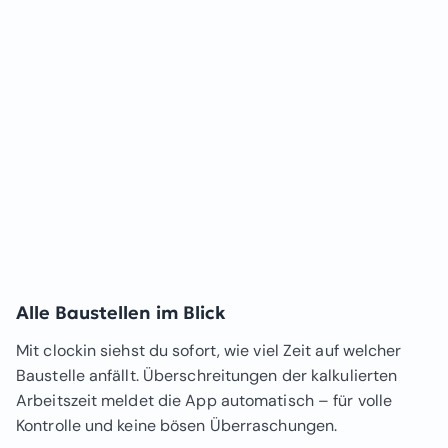
Alle Baustellen im Blick
Mit clockin siehst du sofort, wie viel Zeit auf welcher
Baustelle anfällt. Überschreitungen der kalkulierten
Arbeitszeit meldet die App automatisch – für volle
Kontrolle und keine bösen Überraschungen.