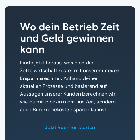
Wo dein Betrieb Zeit
und Geld gewinnen
kann
Finde jetzt heraus, was dich die
Zettelwirtschaft kostet mit unserem
neuen
Ersparnisrechner.
Anhand deiner
aktuellen Prozesse und basierend auf
Aussagen unserer Kunden berechnen wir,
wie du mit clockin nicht nur Zeit, sondern
auch Bürokratiekosten sparen kannst.
Jetzt Rechner starten