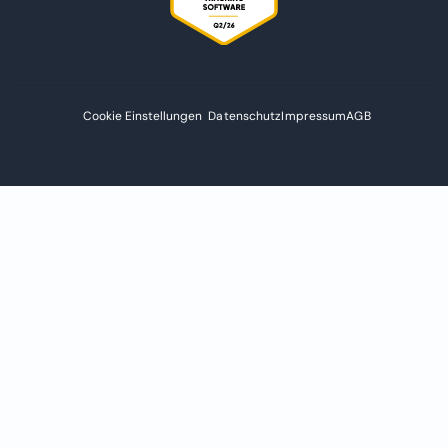
Cookie Einstellungen
Datenschutz
Impressum
AGB