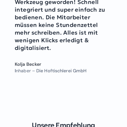
Werkzeug geworden! Schnell
integriert und super einfach zu
bedienen. Die Mitarbeiter
müssen keine Stundenzettel
mehr schreiben. Alles ist mit
wenigen Klicks erledigt &
digitalisiert.
Kolja Becker
I
nhaber –
Die Hoftischlerei GmbH
Unsere Empfehlung