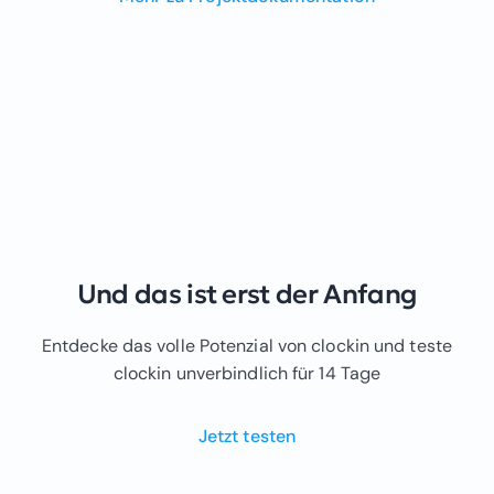
Und das ist erst der Anfang
Entdecke das volle Potenzial von clockin und teste
clockin unverbindlich für 14 Tage
Jetzt testen