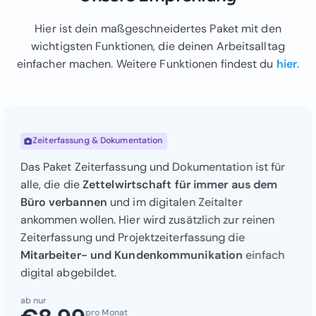
Hier ist dein maßgeschneidertes Paket mit den
wichtigsten Funktionen, die deinen Arbeitsalltag
einfacher machen. Weitere Funktionen findest du
hier
.
Zeiterfassung & Dokumentation
Das Paket Zeiterfassung und Dokumentation ist für
alle, die die
Zettelwirtschaft für immer aus dem
Büro verbannen
und im digitalen Zeitalter
ankommen wollen. Hier wird zusätzlich zur reinen
Zeiterfassung und Projektzeiterfassung die
Mitarbeiter- und Kundenkommunikation
einfach
digital abgebildet.
ab nur
pro Monat