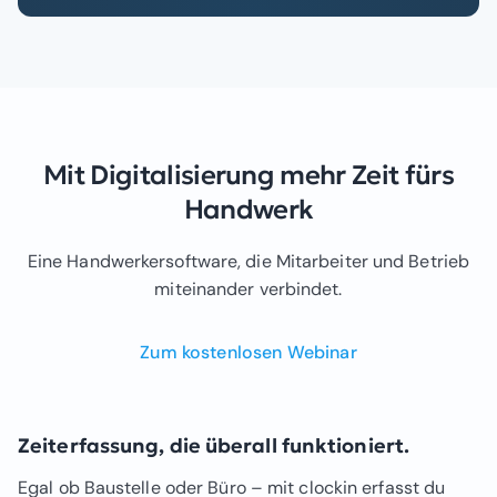
Mit Digitalisierung mehr Zeit fürs
Handwerk
Eine Handwerkersoftware, die Mitarbeiter und Betrieb
miteinander verbindet.
Zum kostenlosen Webinar
Zeiterfassung, die überall funktioniert.
Egal ob Baustelle oder Büro – mit clockin erfasst du