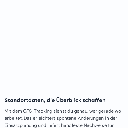
Standortdaten, die Überblick schaffen
Mit dem GPS-Tracking siehst du genau, wer gerade wo
arbeitet. Das erleichtert spontane Änderungen in der
Einsatzplanung und liefert handfeste Nachweise für