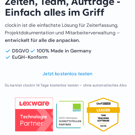
Zeiten, Team, Aufträge -
Einfach alles im Griff
clockin ist die einfachste Lösung für Zeiterfassung,
Projektdokumentation und Mitarbeiterverwaltung –
entwickelt für alle die anpacken.
DSGVO
100% Made in Germany
EuGH-Konform
Jetzt kostenlos testen
Du kannst clockin 14 Tage kostenlos testen – ohne automatisches Abo