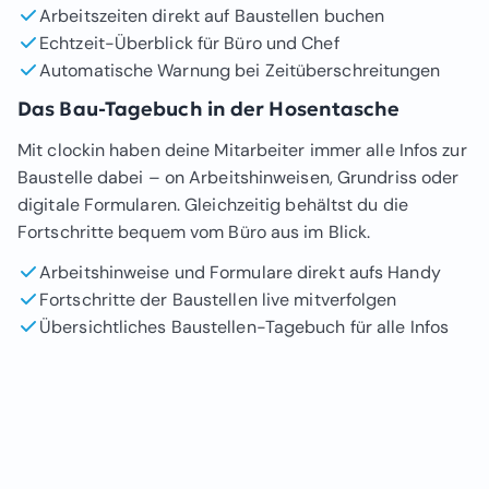
Arbeitszeiten direkt auf Baustellen buchen
Echtzeit-Überblick für Büro und Chef
Automatische Warnung bei Zeitüberschreitungen
Das Bau-Tagebuch in der Hosentasche
Mit clockin haben deine Mitarbeiter immer alle Infos zur
Baustelle dabei – on Arbeitshinweisen, Grundriss oder
digitale Formularen. Gleichzeitig behältst du die
Fortschritte bequem vom Büro aus im Blick.
Arbeitshinweise und Formulare direkt aufs Handy
Fortschritte der Baustellen live mitverfolgen
Übersichtliches Baustellen-Tagebuch für alle Infos