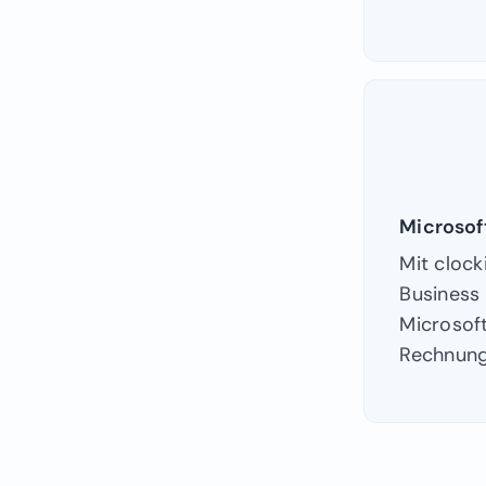
Microsof
Mit clock
Business
Microsoft
Rechnung