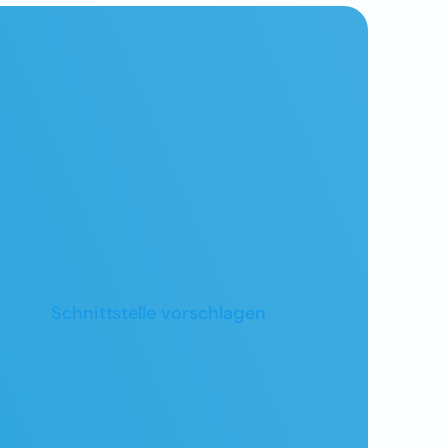
Schnittstelle vorschlagen