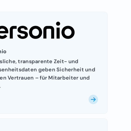
nio
sliche, transparente Zeit- und
enheitsdaten geben Sicherheit und
en Vertrauen – für Mitarbeiter und
.