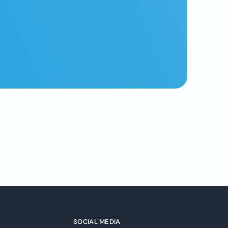
SOCIAL MEDIA