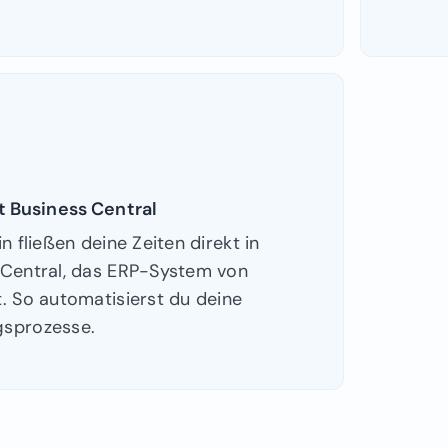
t Business Central
in fließen deine Zeiten direkt in
 Central, das ERP-System von
. So automatisierst du deine
sprozesse.