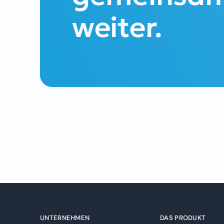
weiter.
UNTERNEHMEN
DAS PRODUKT