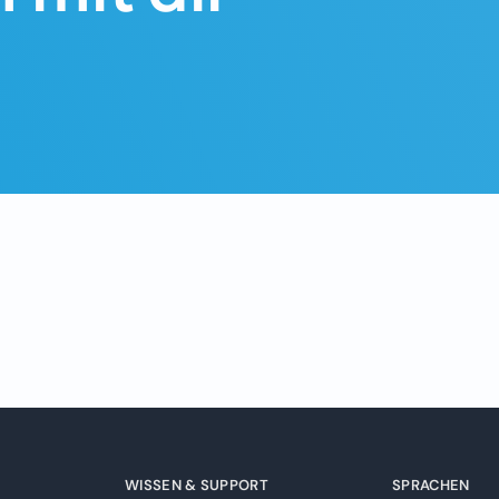
WISSEN & SUPPORT
SPRACHEN