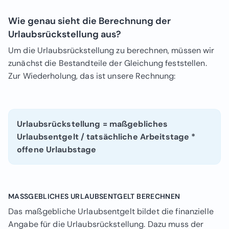
Wie genau sieht die Berechnung der
Urlaubsrückstellung aus?
Um die Urlaubsrückstellung zu berechnen, müssen wir
zunächst die Bestandteile der Gleichung feststellen.
Zur Wiederholung, das ist unsere Rechnung:
Urlaubsrückstellung = maßgebliches
Urlaubsentgelt / tatsächliche Arbeitstage *
offene Urlaubstage
MASSGEBLICHES URLAUBSENTGELT BERECHNEN
Das maßgebliche Urlaubsentgelt bildet die finanzielle
Angabe für die Urlaubsrückstellung. Dazu muss der