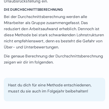
Urlaubsrückstellung ein.
DIE DURCHSCHNITTSBERECHNUNG
Bei der Durchschnittsberechnung werden alle
Mitarbeiter als Gruppe zusammengefasst. Das
reduziert den Arbeitsaufwand erheblich. Dennoch ist
diese Methode bei stark schwankenden Lohnstrukturen
nicht empfehlenswert, denn es besteht die Gefahr von
Über- und Unterbewertungen.
Die genaue Berechnung der Durchschnittsberechnung
zeigen wir dir im folgenden.
Hast du dich für eine Methode entschiedenen,
musst du sie auch im Folgejahr beibehalten!