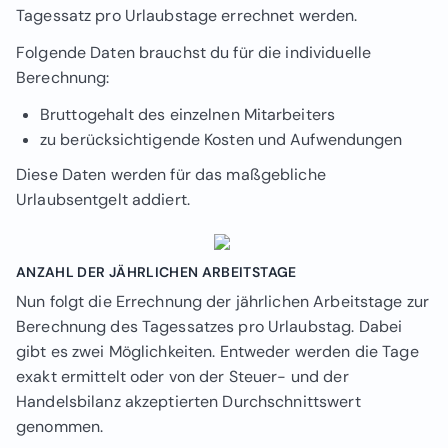
Tagessatz pro Urlaubstage errechnet werden.
Folgende Daten brauchst du für die individuelle
Berechnung:
Bruttogehalt des einzelnen Mitarbeiters
zu berücksichtigende Kosten und Aufwendungen
Diese Daten werden für das maßgebliche
Urlaubsentgelt addiert.
ANZAHL DER JÄHRLICHEN ARBEITSTAGE
Nun folgt die Errechnung der jährlichen Arbeitstage zur
Berechnung des Tagessatzes pro Urlaubstag. Dabei
gibt es zwei Möglichkeiten. Entweder werden die Tage
exakt ermittelt oder von der Steuer- und der
Handelsbilanz akzeptierten Durchschnittswert
genommen.