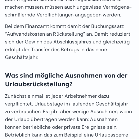
machen müssen, müssen auch ungewisse Vermögens-
schmälernde Verpflichtungen angegeben werden.
Bei dem Finanzamt kommt damit der Buchungssatz
“Aufwandskosten an Rückstellung” an. Damit reduziert
sich der Gewinn des Abschlussjahres und gleichzeitig
erfolgt der Transfer des Betrags in das neue
Geschäftsjahr.
Was sind mögliche Ausnahmen von der
Urlaubsrückstellung?
Zunächst einmal ist jeder Arbeitnehmer dazu
verpflichtet, Urlaubstage im laufenden Geschäftsjahr
zu verbrauchen. Es gibt aber wenige Ausnahmen, wenn
der Urlaub übertragen werden kann: Ausnahmen
können betriebliche oder private Ereignisse sein.
Betrieblich kann das zum Beispiel eine Urlaubssperre