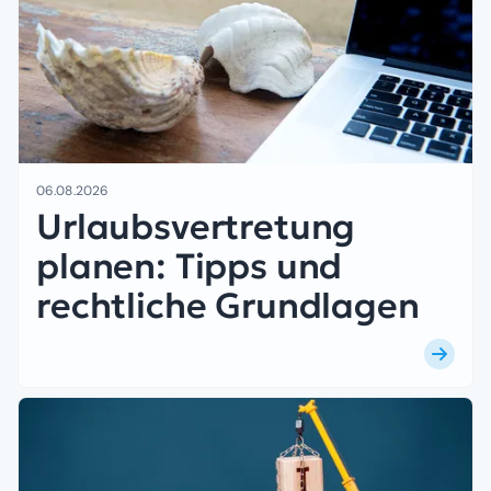
06.08.2026
Urlaubsvertretung
planen: Tipps und
rechtliche Grundlagen