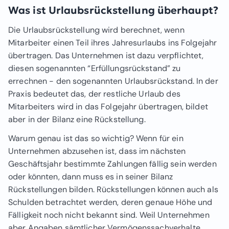
Was ist Urlaubsrückstellung überhaupt?
Die Urlaubsrückstellung wird berechnet, wenn
Mitarbeiter einen Teil ihres Jahresurlaubs ins Folgejahr
übertragen. Das Unternehmen ist dazu verpflichtet,
diesen sogenannten “Erfüllungsrückstand” zu
errechnen - den sogenannten Urlaubsrückstand. In der
Praxis bedeutet das, der restliche Urlaub des
Mitarbeiters wird in das Folgejahr übertragen, bildet
aber in der Bilanz eine Rückstellung.
Warum genau ist das so wichtig? Wenn für ein
Unternehmen abzusehen ist, dass im nächsten
Geschäftsjahr bestimmte Zahlungen fällig sein werden
oder könnten, dann muss es in seiner Bilanz
Rückstellungen bilden.
Rückstellungen
können auch als
Schulden betrachtet werden, deren genaue Höhe und
Fälligkeit noch nicht bekannt sind. Weil Unternehmen
aber Angaben sämtlicher Vermögenssachverhalte