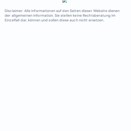
Disclaimer: Alle Informationen auf den Seiten dieser Website dienen
der allgemeinen Information. Sie stellen keine Rechtsberatung im
Einzelfall dar, können und sollen diese auch nicht ersetzen.