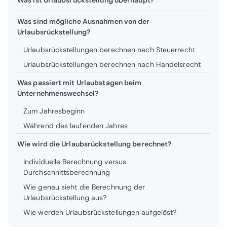
Was sind mögliche Ausnahmen von der
Urlaubsrückstellung?
Urlaubsrückstellungen berechnen nach Steuerrecht
Urlaubsrückstellungen berechnen nach Handelsrecht
Was passiert mit Urlaubstagen beim
Unternehmenswechsel?
Zum Jahresbeginn
Während des laufenden Jahres
Wie wird die Urlaubsrückstellung berechnet?
Individuelle Berechnung versus
Durchschnittsberechnung
Wie genau sieht die Berechnung der
Urlaubsrückstellung aus?
Wie werden Urlaubsrückstellungen aufgelöst?