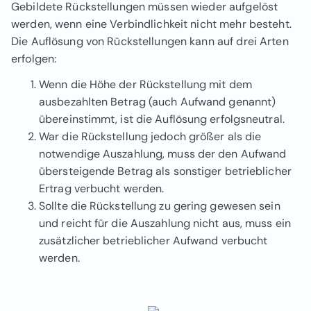
Gebildete Rückstellungen müssen wieder aufgelöst
werden, wenn eine Verbindlichkeit nicht mehr besteht.
Die Auflösung von Rückstellungen kann auf drei Arten
erfolgen:
Wenn die Höhe der Rückstellung mit dem
ausbezahlten Betrag (auch Aufwand genannt)
übereinstimmt, ist die Auflösung erfolgsneutral.
War die Rückstellung jedoch größer als die
notwendige Auszahlung, muss der den Aufwand
übersteigende Betrag als sonstiger betrieblicher
Ertrag verbucht werden.
Sollte die Rückstellung zu gering gewesen sein
und reicht für die Auszahlung nicht aus, muss ein
zusätzlicher betrieblicher Aufwand verbucht
werden.