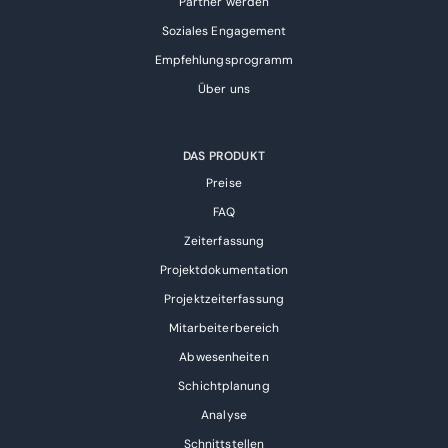
Partner werden
Soziales Engagement
Empfehlungsprogramm
Über uns
DAS PRODUKT
Preise
FAQ
Zeiterfassung
Projektdokumentation
Projektzeiterfassung
Mitarbeiterbereich
Abwesenheiten
Schichtplanung
Analyse
Schnittstellen