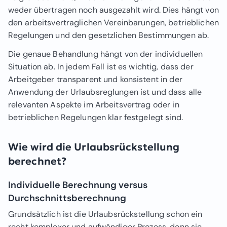
weder übertragen noch ausgezahlt wird. Dies hängt von
den arbeitsvertraglichen Vereinbarungen, betrieblichen
Regelungen und den gesetzlichen Bestimmungen ab.
Die genaue Behandlung hängt von der individuellen
Situation ab. In jedem Fall ist es wichtig, dass der
Arbeitgeber transparent und konsistent in der
Anwendung der Urlaubsreglungen ist und dass alle
relevanten Aspekte im Arbeitsvertrag oder in
betrieblichen Regelungen klar festgelegt sind.
Wie wird die Urlaubsrückstellung
berechnet?
Individuelle Berechnung versus
Durchschnittsberechnung
Grundsätzlich ist die Urlaubsrückstellung schon ein
recht komplexer und aufwändiger Prozess, denn sie