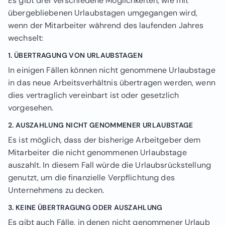
Es gibt drei verschiedene Möglichkeiten, wie mit
übergebliebenen Urlaubstagen umgegangen wird,
wenn der Mitarbeiter während des laufenden Jahres
wechselt:
1. ÜBERTRAGUNG VON URLAUBSTAGEN
In einigen Fällen können nicht genommene Urlaubstage
in das neue Arbeitsverhältnis übertragen werden, wenn
dies vertraglich vereinbart ist oder gesetzlich
vorgesehen.
2. AUSZAHLUNG NICHT GENOMMENER URLAUBSTAGE
Es ist möglich, dass der bisherige Arbeitgeber dem
Mitarbeiter die nicht genommenen Urlaubstage
auszahlt. In diesem Fall würde die Urlaubsrückstellung
genutzt, um die finanzielle Verpflichtung des
Unternehmens zu decken.
3. KEINE ÜBERTRAGUNG ODER AUSZAHLUNG
Es gibt auch Fälle, in denen nicht genommener Urlaub