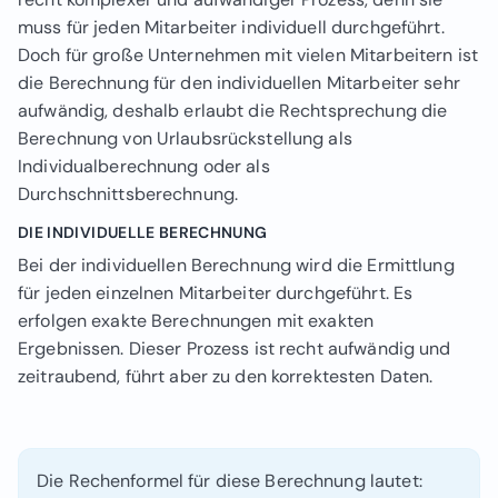
muss für jeden Mitarbeiter individuell durchgeführt.
Doch für große Unternehmen mit vielen Mitarbeitern ist
die Berechnung für den individuellen Mitarbeiter sehr
aufwändig, deshalb erlaubt die Rechtsprechung die
Berechnung von Urlaubsrückstellung als
Individualberechnung oder als
Durchschnittsberechnung.
DIE INDIVIDUELLE BERECHNUNG
Bei der individuellen Berechnung wird die Ermittlung
für jeden einzelnen Mitarbeiter durchgeführt. Es
erfolgen exakte Berechnungen mit exakten
Ergebnissen. Dieser Prozess ist recht aufwändig und
zeitraubend, führt aber zu den korrektesten Daten.
Die Rechenformel für diese Berechnung lautet: