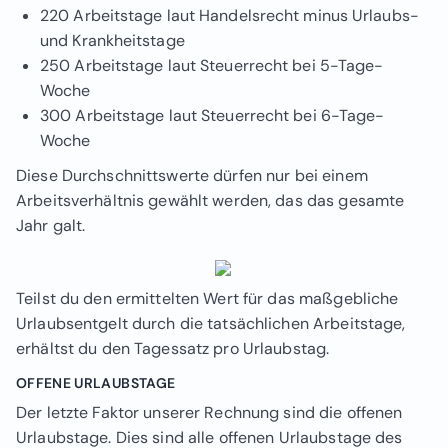
220 Arbeitstage laut Handelsrecht
minus
Urlaubs-
und Krankheitstage
250 Arbeitstage laut Steuerrecht bei 5-Tage-
Woche
300 Arbeitstage laut Steuerrecht bei 6-Tage-
Woche
Diese Durchschnittswerte dürfen nur bei einem
Arbeitsverhältnis gewählt werden, das das gesamte
Jahr galt.
Teilst du den ermittelten Wert für das maßgebliche
Urlaubsentgelt durch die tatsächlichen Arbeitstage,
erhältst du den Tagessatz pro Urlaubstag.
OFFENE URLAUBSTAGE
Der letzte Faktor unserer Rechnung sind die offenen
Urlaubstage. Dies sind alle offenen Urlaubstage des