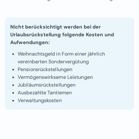
Nicht berücksichtigt werden bei der
Urlaubsrückstellung folgende Kosten und
Aufwendungen:
Weihnachtsgeld in Form einer jährlich
vereinbarten Sondervergütung
Pensionsrückstellungen
Vermögenswirksame Leistungen
Jubiläumsrückstellungen
Ausbezahlte Tantiemen
Verwaltungskosten