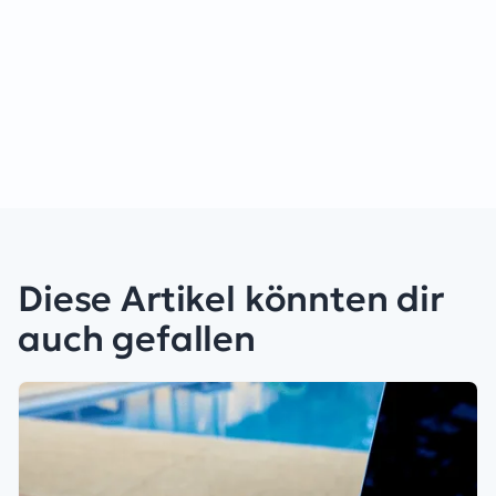
Diese Artikel könnten dir
auch gefallen