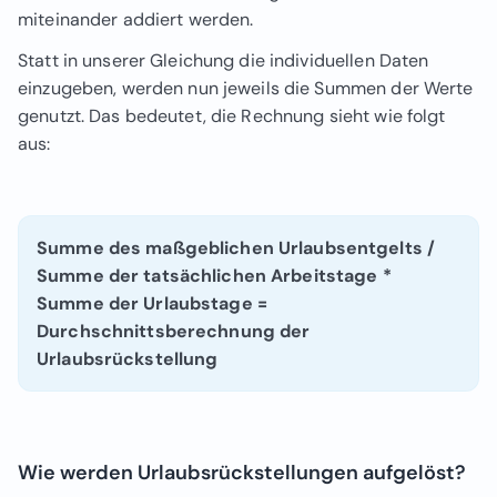
miteinander addiert werden.
Statt in unserer Gleichung die individuellen Daten
einzugeben, werden nun jeweils die Summen der Werte
genutzt. Das bedeutet, die Rechnung sieht wie folgt
aus:
Summe des maßgeblichen Urlaubsentgelts /
Summe der tatsächlichen Arbeitstage *
Summe der Urlaubstage =
Durchschnittsberechnung der
Urlaubsrückstellung
Wie werden Urlaubsrückstellungen aufgelöst?