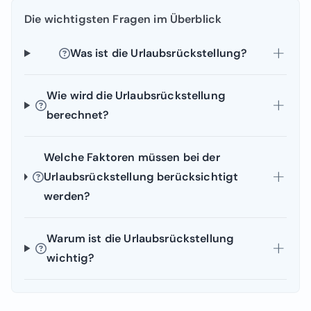
Die wichtigsten Fragen im Überblick
Was ist die Urlaubsrückstellung?
Wie wird die Urlaubsrückstellung
berechnet?
Welche Faktoren müssen bei der
Urlaubsrückstellung berücksichtigt
werden?
Warum ist die Urlaubsrückstellung
wichtig?