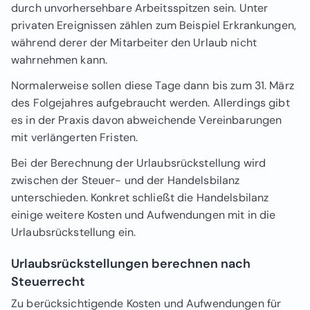
durch unvorhersehbare Arbeitsspitzen sein. Unter
privaten Ereignissen zählen zum Beispiel Erkrankungen,
während derer der Mitarbeiter den Urlaub nicht
wahrnehmen kann.
Normalerweise sollen diese Tage dann bis zum 31. März
des Folgejahres aufgebraucht werden. Allerdings gibt
es in der Praxis davon abweichende Vereinbarungen
mit verlängerten Fristen.
Bei der Berechnung der Urlaubsrückstellung wird
zwischen der Steuer- und der Handelsbilanz
unterschieden. Konkret schließt die Handelsbilanz
einige weitere Kosten und Aufwendungen mit in die
Urlaubsrückstellung ein.
Urlaubsrückstellungen berechnen nach
Steuerrecht
Zu berücksichtigende Kosten und Aufwendungen für