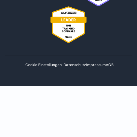
Cookie Einstellungen
Datenschutz
Impressum
AGB