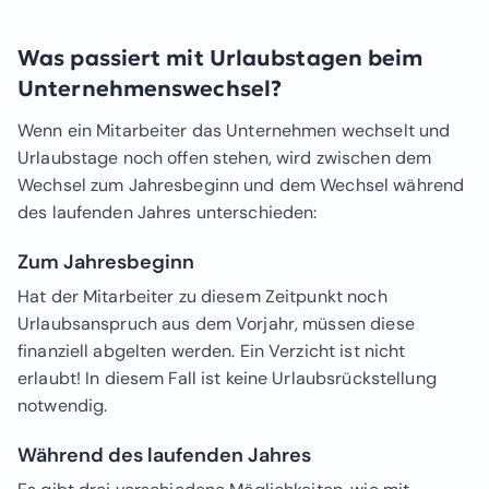
Was passiert mit Urlaubstagen beim
Unternehmenswechsel?
Wenn ein Mitarbeiter das Unternehmen wechselt und
Urlaubstage noch offen stehen, wird zwischen dem
Wechsel zum Jahresbeginn und dem Wechsel während
des laufenden Jahres unterschieden:
Zum Jahresbeginn
Hat der Mitarbeiter zu diesem Zeitpunkt noch
Urlaubsanspruch aus dem Vorjahr, müssen diese
finanziell abgelten werden. Ein Verzicht ist nicht
erlaubt! In diesem Fall ist keine Urlaubsrückstellung
notwendig.
Während des laufenden Jahres