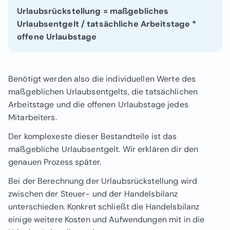
Urlaubsrückstellung = maßgebliches
Urlaubsentgelt / tatsächliche Arbeitstage *
offene Urlaubstage
Benötigt werden also die individuellen Werte des
maßgeblichen Urlaubsentgelts
, die
tatsächlichen
Arbeitstage
und die
offenen Urlaubstage
jedes
Mitarbeiters.
Der komplexeste dieser Bestandteile ist das
maßgebliche Urlaubsentgelt. Wir erklären dir den
genauen Prozess später.
Bei der Berechnung der Urlaubsrückstellung wird
zwischen der Steuer- und der Handelsbilanz
unterschieden. Konkret schließt die Handelsbilanz
einige weitere Kosten und Aufwendungen mit in die