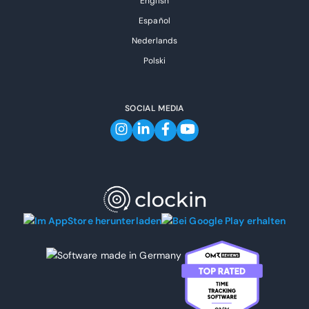
English
Español
Nederlands
Polski
SOCIAL MEDIA