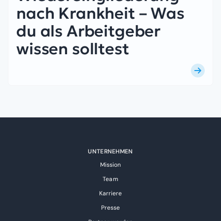
nach Krankheit – Was
du als Arbeitgeber
wissen solltest
UNTERNEHMEN
Mission
Team
Karriere
Presse