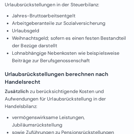
Urlaubsrückstellungen in der Steuerbilanz:
Jahres-Bruttoarbeitsentgelt
Arbeitgeberanteile zur Sozialversicherung
Urlaubsgeld
Weihnachtsgeld; sofern es einen festen Bestandteil
der Bezüge darstellt
Lohnabhängige Nebenkosten wie beispielsweise
Beiträge zur Berufsgenossenschaft
Urlaubsrückstellungen berechnen nach
Handelsrecht
Zusätzlich
zu berücksichtigende Kosten und
Aufwendungen für Urlaubsrückstellung in der
Handelsbilanz:
vermögenswirksame Leistungen,
Jubiläumsrückstellung
sowie Zuführungen zu Pensionsrückstellungen