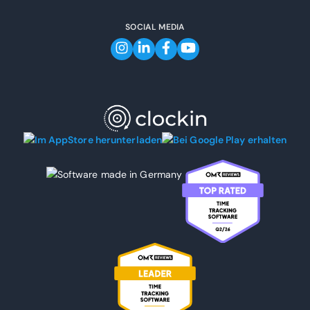
SOCIAL MEDIA