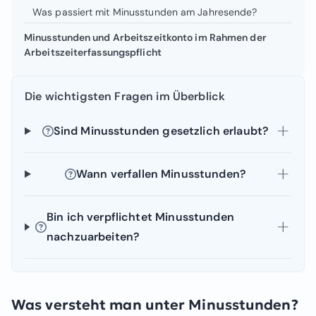
Was passiert mit Minusstunden am Jahresende?
Minusstunden und Arbeitszeitkonto im Rahmen der
Arbeitszeiterfassungspflicht
Die wichtigsten Fragen im Überblick
Sind Minusstunden gesetzlich erlaubt?
Wann verfallen Minusstunden?
Bin ich verpflichtet Minusstunden
nachzuarbeiten?
Was versteht man unter Minusstunden?