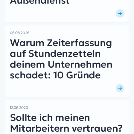
Außendienst
06.08.2026
Warum Zeiterfassung
auf Stundenzetteln
deinem Unternehmen
schadet: 10 Gründe
12.05.2020
Sollte ich meinen
Mitarbeitern vertrauen?