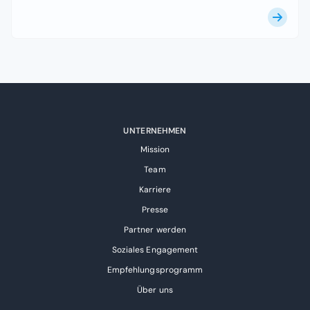
UNTERNEHMEN
Mission
Team
Karriere
Presse
Partner werden
Soziales Engagement
Empfehlungsprogramm
Über uns