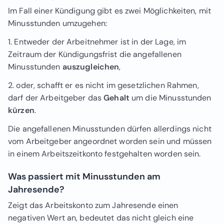
Im Fall einer Kündigung gibt es zwei Möglichkeiten, mit
Minusstunden umzugehen:
1. Entweder der Arbeitnehmer ist in der Lage, im
Zeitraum der Kündigungsfrist die angefallenen
Minusstunden
auszugleichen
,
2. oder, schafft er es nicht im gesetzlichen Rahmen,
darf der Arbeitgeber das
Gehalt
um die Minusstunden
kürzen
.
Die angefallenen Minusstunden dürfen allerdings nicht
vom Arbeitgeber angeordnet worden sein und müssen
in einem Arbeitszeitkonto festgehalten worden sein.
Was passiert mit Minusstunden am
Jahresende?
Zeigt das Arbeitskonto zum Jahresende einen
negativen Wert an, bedeutet das nicht gleich eine