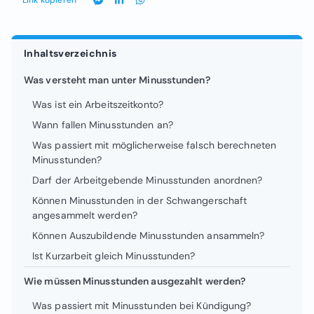
Inhaltsverzeichnis
Was versteht man unter Minusstunden?
Was ist ein Arbeitszeitkonto?
Wann fallen Minusstunden an?
Was passiert mit möglicherweise falsch berechneten
Minusstunden?
Darf der Arbeitgebende Minusstunden anordnen?
Können Minusstunden in der Schwangerschaft
angesammelt werden?
Können Auszubildende Minusstunden ansammeln?
Ist Kurzarbeit gleich Minusstunden?
Wie müssen Minusstunden ausgezahlt werden?
Was passiert mit Minusstunden bei Kündigung?