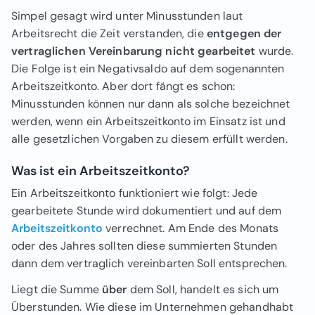
Simpel gesagt wird unter Minusstunden laut
Arbeitsrecht die Zeit verstanden, die
entgegen der
vertraglichen Vereinbarung nicht gearbeitet
wurde.
Die Folge ist ein Negativsaldo auf dem sogenannten
Arbeitszeitkonto. Aber dort fängt es schon:
Minusstunden können nur dann als solche bezeichnet
werden, wenn ein Arbeitszeitkonto im Einsatz ist und
alle gesetzlichen Vorgaben zu diesem erfüllt werden.
Was ist ein Arbeitszeitkonto?
Ein Arbeitszeitkonto funktioniert wie folgt: Jede
gearbeitete Stunde wird dokumentiert und auf dem
Arbeitszeitkonto
verrechnet. Am Ende des Monats
oder des Jahres sollten diese summierten Stunden
dann dem vertraglich vereinbarten Soll entsprechen.
Liegt die Summe
über
dem Soll, handelt es sich um
Überstunden. Wie diese im Unternehmen gehandhabt