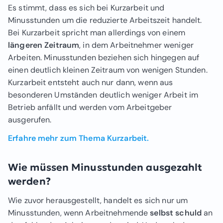
Es stimmt, dass es sich bei Kurzarbeit und
Minusstunden um die reduzierte Arbeitszeit handelt.
Bei Kurzarbeit spricht man allerdings von einem
längeren Zeitraum
, in dem Arbeitnehmer weniger
Arbeiten. Minusstunden beziehen sich hingegen auf
einen deutlich kleinen Zeitraum von wenigen Stunden.
Kurzarbeit entsteht auch nur dann, wenn aus
besonderen Umständen deutlich weniger Arbeit im
Betrieb anfällt und werden vom Arbeitgeber
ausgerufen.
Erfahre mehr zum Thema Kurzarbeit.
Wie müssen Minusstunden ausgezahlt
werden?
Wie zuvor herausgestellt, handelt es sich nur um
Minusstunden, wenn Arbeitnehmende
selbst schuld
an