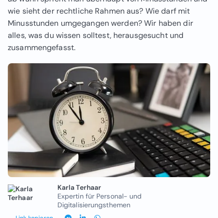
wie sieht der rechtliche Rahmen aus? Wie darf mit
Minusstunden umgegangen werden? Wir haben dir
alles, was du wissen solltest, herausgesucht und
zusammengefasst.
Karla Terhaar
Expertin für Personal- und
Digitalisierungsthemen
Link kopieren