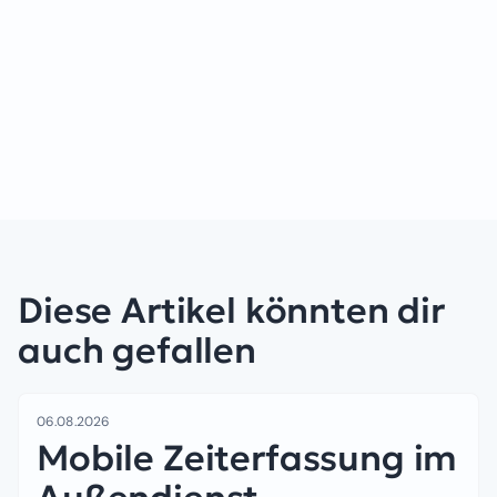
Diese Artikel könnten dir
auch gefallen
06.08.2026
Mobile Zeiterfassung im