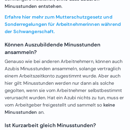
Minusstunden entstehen
.
Erfahre hier mehr zum Mutterschutzgesetz und
Sonderregelungen für Arbeitnehmerinnen während
der Schwangerschaft.
Können Auszubildende Minusstunden
ansammeln?
Genauso wie bei anderen Arbeitnehmern, können auch
Azubis Minusstunden ansammeln, solange vertraglich
einem Arbeitszeitkonto zugestimmt wurde. Aber auch
hier gilt: Minusstunden werden nur dann als solche
gegolten, wenn sie vom Arbeitnehmer selbstbestimmt
verursacht wurden. Hat ein Azubi nichts zu tun, muss er
vom Arbeitgeber freigestellt und sammelt so
keine
Minusstunden
an.
Ist Kurzarbeit gleich Minusstunden?