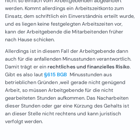
nicht so einfach vom Arbeitgebenden abgeändert
werden. Kommt allerdings ein Arbeitszeitkonto zum
Einsatz, dem schriftlich ein Einverständnis erteilt wurde,
und es liegen keine festgelegten Arbeitszeiten vor,
kann der Arbeitgebende die Mitarbeitenden früher
nach Hause schicken.
Allerdings ist in diesem Fall der Arbeitgebende dann
auch für die anfallenden Minusstunden verantwortlich.
Damit trägt er ein
rechtliches und finanzielles Risiko
.
Gibt es also laut
§615 BGB
Minusstunden aus
betrieblichen Gründen ,weil gerade nicht genügend
Arbeit, so müssen Arbeitgebende für die nicht
gearbeiteten Stunden aufkommen. Das Nacharbeiten
dieser Stunden oder gar eine Kürzung des Gehalts ist
an dieser Stelle nicht rechtens und kann juristisch
verfolgt werden.