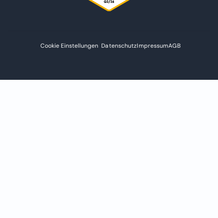
Cookie Einstellungen
Datenschutz
Impressum
AGB