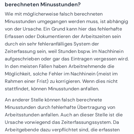
berechneten Minusstunden?
Wie mit möglicherweise falsch berechneten
Minusstunden umgegangen werden muss, ist abhängig
von der Ursache. Ein Grund kann hier das fehlerhafte
Erfassen oder Dokumentieren der Arbeitszeiten sein
durch ein sehr fehleranfälliges System der
Zeiterfassung sein, weil Stunden bspw. im Nachhinein
aufgeschrieben oder gar das Eintragen vergessen wird.
In den meisten Fällen haben Arbeitnehmende die
Möglichkeit, solche Fehler im Nachhinein (meist im
Rahmen einer Frist) zu korrigieren. Wenn dies nicht
stattfindet, können Minusstunden anfallen.
An anderer Stelle können falsch berechnete
Minusstunden durch fehlerhafte Übertragung von
Arbeitsstunden anfallen. Auch an dieser Stelle ist die
Ursache vorwiegend das Zeiterfassungssystem. Da
Arbeitgebende dazu verpflichtet sind, die erfassten