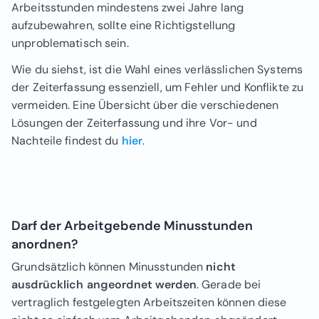
Arbeitsstunden mindestens zwei Jahre lang
aufzubewahren, sollte eine Richtigstellung
unproblematisch sein.
Wie du siehst, ist die Wahl eines verlässlichen Systems
der Zeiterfassung essenziell, um Fehler und Konflikte zu
vermeiden. Eine Übersicht über die verschiedenen
Lösungen der Zeiterfassung und ihre Vor- und
Nachteile findest du
hier
.
Darf der Arbeitgebende Minusstunden
anordnen?
Grundsätzlich können Minusstunden
nicht
ausdrücklich angeordnet werden
. Gerade bei
vertraglich festgelegten Arbeitszeiten können diese