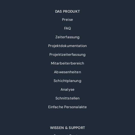
DAS PRODUKT
Preise
FAQ
Zeiterfassung
Projektdokumentation
Projektzeiterfassung
Mitarbeiterbereich
Abwesenheiten
Schichtplanung
Analyse
Schnittstellen
Einfache Personalakte
WISSEN & SUPPORT