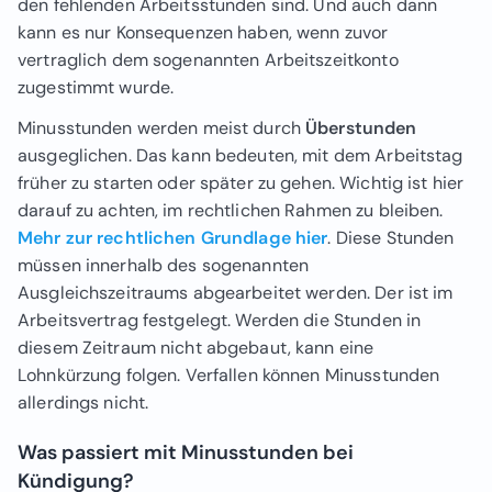
den fehlenden Arbeitsstunden sind. Und auch dann
kann es nur Konsequenzen haben, wenn zuvor
vertraglich dem sogenannten Arbeitszeitkonto
zugestimmt wurde.
Minusstunden werden meist durch
Überstunden
ausgeglichen. Das kann bedeuten, mit dem Arbeitstag
früher zu starten oder später zu gehen. Wichtig ist hier
darauf zu achten, im rechtlichen Rahmen zu bleiben.
Mehr zur rechtlichen Grundlage hier
. Diese Stunden
müssen innerhalb des sogenannten
Ausgleichszeitraums abgearbeitet werden. Der ist im
Arbeitsvertrag festgelegt. Werden die Stunden in
diesem Zeitraum nicht abgebaut, kann eine
Lohnkürzung folgen. Verfallen können Minusstunden
allerdings nicht.
Was passiert mit Minusstunden bei
Kündigung?