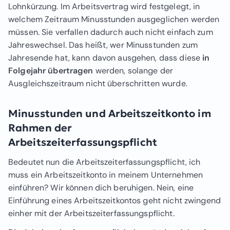
Lohnkürzung. Im Arbeitsvertrag wird festgelegt, in
welchem Zeitraum Minusstunden ausgeglichen werden
müssen. Sie verfallen dadurch auch nicht einfach zum
Jahreswechsel. Das heißt, wer Minusstunden zum
Jahresende hat, kann davon ausgehen, dass diese
in
Folgejahr übertragen
werden, solange der
Ausgleichszeitraum nicht überschritten wurde.
Minusstunden und Arbeitszeitkonto im
Rahmen der
Arbeitszeiterfassungspflicht
Bedeutet nun die Arbeitszeiterfassungspflicht, ich
muss ein Arbeitszeitkonto in meinem Unternehmen
einführen? Wir können dich beruhigen. Nein, eine
Einführung eines Arbeitszeitkontos geht nicht zwingend
einher mit der Arbeitszeiterfassungspflicht.