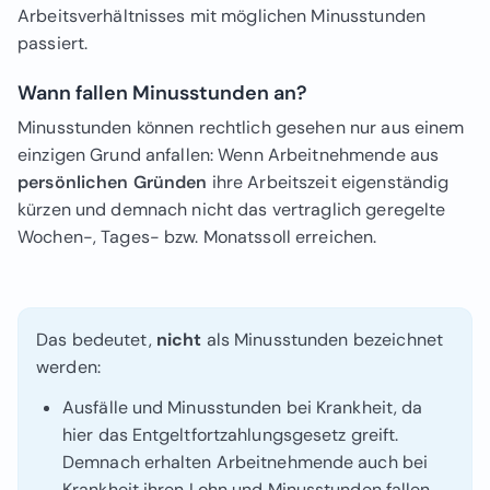
Arbeitsverhältnisses mit möglichen Minusstunden
passiert.
Wann fallen Minusstunden an?
Minusstunden können rechtlich gesehen nur aus einem
einzigen Grund anfallen: Wenn Arbeitnehmende aus
persönlichen Gründen
ihre Arbeitszeit eigenständig
kürzen und demnach nicht das vertraglich geregelte
Wochen-, Tages- bzw. Monatssoll erreichen.
Das bedeutet,
nicht
als Minusstunden bezeichnet
werden:
Ausfälle und Minusstunden bei Krankheit, da
hier das Entgeltfortzahlungsgesetz greift.
Demnach erhalten Arbeitnehmende auch bei
Krankheit ihren Lohn und Minusstunden fallen