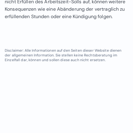
nicht Erfüllen des Arbeitszeit-Solls auf, können weitere
Konsequenzen wie eine Abänderung der vertraglich zu
erfüllenden Stunden oder eine Kündigung folgen.
Disclaimer: Alle Informationen auf den Seiten dieser Website dienen
der allgemeinen Information. Sie stellen keine Rechtsberatung im
Einzelfall dar, können und sollen diese auch nicht ersetzen.