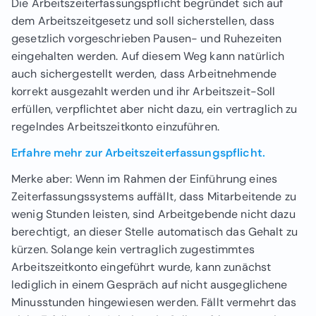
Die Arbeitszeiterfassungspflicht begründet sich auf
dem Arbeitszeitgesetz und soll sicherstellen, dass
gesetzlich vorgeschrieben Pausen- und Ruhezeiten
eingehalten werden. Auf diesem Weg kann natürlich
auch sichergestellt werden, dass Arbeitnehmende
korrekt ausgezahlt werden und ihr Arbeitszeit-Soll
erfüllen, verpflichtet aber nicht dazu, ein vertraglich zu
regelndes Arbeitszeitkonto einzuführen.
Erfahre mehr zur Arbeitszeiterfassungspflicht.
Merke aber: Wenn im Rahmen der Einführung eines
Zeiterfassungssystems auffällt, dass Mitarbeitende zu
wenig Stunden leisten, sind Arbeitgebende nicht dazu
berechtigt, an dieser Stelle automatisch das Gehalt zu
kürzen. Solange kein vertraglich zugestimmtes
Arbeitszeitkonto eingeführt wurde, kann zunächst
lediglich in einem Gespräch auf nicht ausgeglichene
Minusstunden hingewiesen werden. Fällt vermehrt das