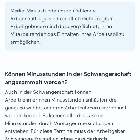
Merke: Minusstunden durch fehlende
Arbeitsaufträge sind rechtlich nicht tragbar.
Arbeitgebende sind dazu verpflichtet, ihren
Mitarbeitenden das Einhalten ihres Arbeitssoll zu
ermöglichen.
Können Minusstunden in der Schwangerschaft
angesammelt werden?
Auch in der Schwangerschaft können
Arbeitnehmerinnen Minusstunden anhäufen, die
genauso wie bei anderen Arbeitnehmern verrechnet
werden können. Es können allerdings keine
Minusstunden durch Vorsorgeuntersuchungen
entstehen. Für diese Termine muss der Arbeitgeber
Schwangere freistellen,
ohne dass dadurch