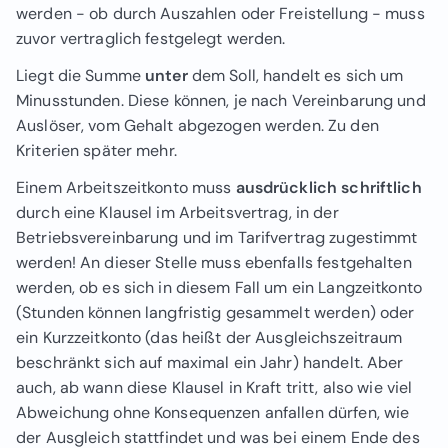
werden - ob durch Auszahlen oder Freistellung - muss
zuvor vertraglich festgelegt werden.
Liegt die Summe
unter
dem Soll, handelt es sich um
Minusstunden. Diese können, je nach Vereinbarung und
Auslöser, vom Gehalt abgezogen werden. Zu den
Kriterien später mehr.
Einem Arbeitszeitkonto muss
ausdrücklich schriftlich
durch eine Klausel im Arbeitsvertrag, in der
Betriebsvereinbarung und im Tarifvertrag zugestimmt
werden! An dieser Stelle muss ebenfalls festgehalten
werden, ob es sich in diesem Fall um ein Langzeitkonto
(Stunden können langfristig gesammelt werden) oder
ein Kurzzeitkonto (das heißt der Ausgleichszeitraum
beschränkt sich auf maximal ein Jahr) handelt. Aber
auch, ab wann diese Klausel in Kraft tritt, also wie viel
Abweichung ohne Konsequenzen anfallen dürfen, wie
der Ausgleich stattfindet und was bei einem Ende des