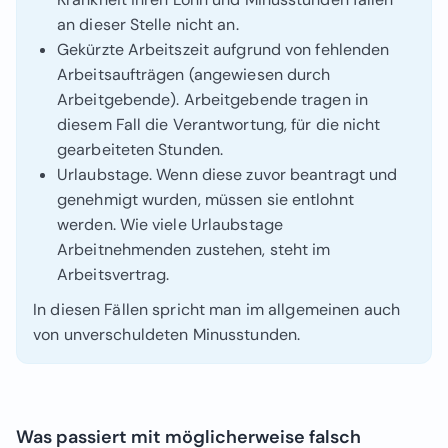
an dieser Stelle nicht an.
Gekürzte Arbeitszeit aufgrund von fehlenden
Arbeitsaufträgen (angewiesen durch
Arbeitgebende). Arbeitgebende tragen in
diesem Fall die Verantwortung, für die nicht
gearbeiteten Stunden.
Urlaubstage. Wenn diese zuvor beantragt und
genehmigt wurden, müssen sie entlohnt
werden. Wie viele Urlaubstage
Arbeitnehmenden zustehen, steht im
Arbeitsvertrag.
In diesen Fällen spricht man im allgemeinen auch
von unverschuldeten Minusstunden.
Was passiert mit möglicherweise falsch