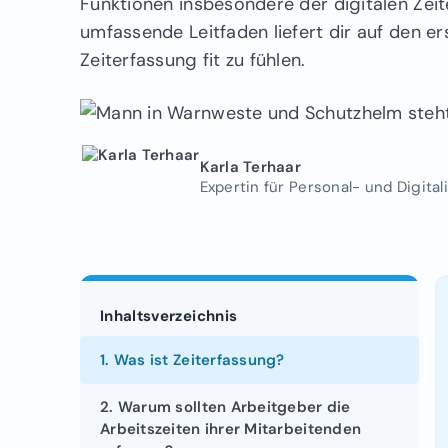
Funktionen insbesondere der digitalen Zeit
umfassende Leitfaden liefert dir auf den er
Zeiterfassung fit zu fühlen.
Karla Terhaar
Expertin für Personal- und Digit
Inhaltsverzeichnis
1. Was ist Zeiterfassung?
2. Warum sollten Arbeitgeber die
Arbeitszeiten ihrer Mitarbeitenden