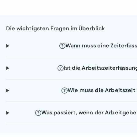
Die wichtigsten Fragen im Überblick
Wann muss eine Zeiterfass
Ist die Arbeitszeiterfassun
Wie muss die Arbeitszeit
Was passiert, wenn der Arbeitgeber