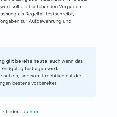
ntwurf soll die bestehenden Vorgaben
assung als Regelfall festschreibt,
 Vorgaben zur Aufbewahrung und
ng gilt bereits heute
, auch wenn das
 endgültig festlegen wird.
 setzen, sind somit rechtlich auf der
ngen bestens vorbereitet.
tz findest du
hier
.