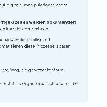
uf digitale, manipulationssichere
 Projektzeiten werden dokumentiert
,
en korrekt abzurechnen.
el
sind fehleranfällig und
omatisieren diese Prozesse, sparen
herste Weg, sie gesetzeskonform
 – rechtlich, organisatorisch und für die