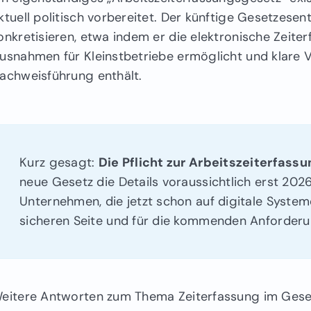
ktuell politisch vorbereitet. Der künftige Gesetzese
onkretisieren, etwa indem er die elektronische Zeiterf
usnahmen für Kleinstbetriebe ermöglicht und klare
achweisführung enthält.
Kurz gesagt:
Die Pflicht zur Arbeitszeiterfassu
neue Gesetz die Details voraussichtlich erst 2026
Unternehmen, die jetzt schon auf digitale Systeme
sicheren Seite und für die kommenden Anforderu
eitere Antworten zum Thema Zeiterfassung im Gese