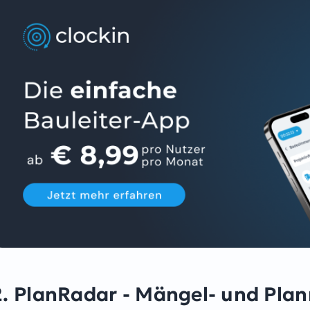
2. PlanRadar - Mängel- und Pl