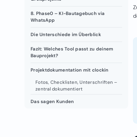
Z
8. Phase0 – KI-Bautagebuch via
d
WhatsApp ‍
Die Unterschiede im Überblick
Fazit: Welches Tool passt zu deinem
Bauprojekt?
Projektdokumentation mit clockin
Fotos, Checklisten, Unterschriften –
zentral dokumentiert
Das sagen Kunden