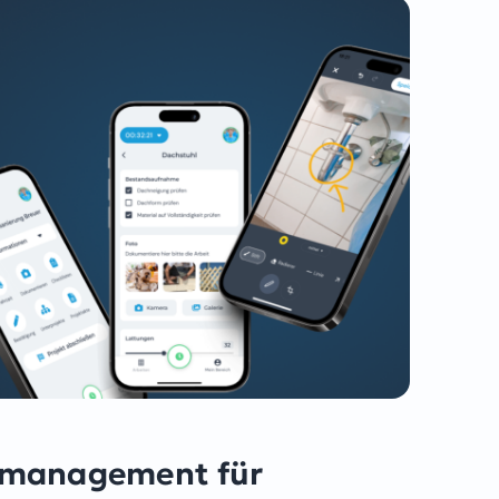
anmanagement für