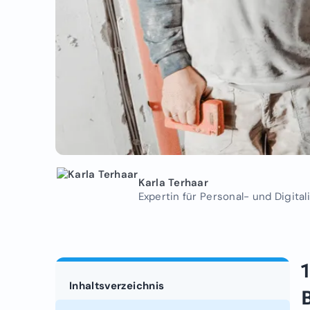
Karla Terhaar
Expertin für Personal- und Digit
Inhaltsverzeichnis