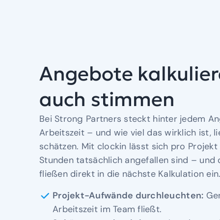
Angebote kalkulier
auch stimmen
Bei Strong Partners steckt hinter jedem A
Arbeitszeit – und wie viel das wirklich ist, l
schätzen. Mit clockin lässt sich pro Projekt
Stunden tatsächlich angefallen sind – und 
fließen direkt in die nächste Kalkulation ein
Projekt-Aufwände durchleuchten:
Gen
Arbeitszeit im Team fließt
.