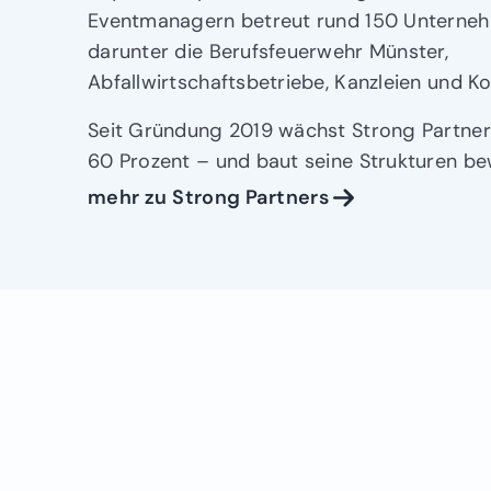
Eventmanagern betreut rund 150 Unternehm
darunter die Berufsfeuerwehr Münster,
Abfallwirtschaftsbetriebe, Kanzleien und K
Seit Gründung 2019 wächst Strong Partners
60 Prozent – und baut seine Strukturen be
mehr zu Strong Partners