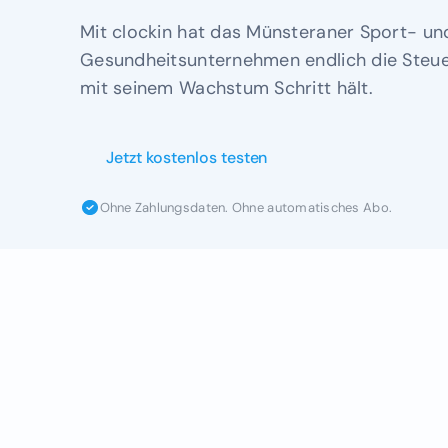
Mit clockin hat das Münsteraner Sport- un
Gesundheitsunternehmen endlich die Steu
mit seinem Wachstum Schritt hält.
Jetzt kostenlos testen
Ohne Zahlungsdaten. Ohne automatisches Abo.