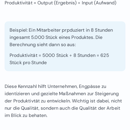
Produktivität = Output (Ergebnis) ÷ Input (Aufwand)
Beispiel: Ein Mitarbeiter prpduziert in 8 Stunden
ingesamt 5.000 Stück eines Produktes. Die
Berechnung sieht dann so aus:
Produktivität = 5000 Stück ÷ 8 Stunden = 625
Stück pro Stunde
Diese Kennzahl hilft Unternehmen, Engpässe zu
identizieren und gezielte Maßnahmen zur Steigerung
der Produktivtät zu entwickeln. Wichtig ist dabei, nicht
nur die Qualität, sondern auch die Qualität der Arbeit
im Blick zu behaten.