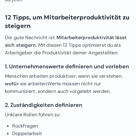
12 Tipps, um Mitarbeiterproduktivität zu
steigern
Die gute Nachricht ist:
Mitarbeiterproduktivität lässt
sich steigern.
Mit diesen 12 Tipps optimierst du als
Arbeitgeber die Produktivität deiner Angestellten:
1. Unternehmenswerte definieren und vorleben
Menschen arbeiten produktiver, wenn sie verstehen,
wofür
sie arbeiten.Werte müssen nicht nur
kommuniziert, sondern auch vorgelebt werden.
2. Zuständigkeiten definieren
Unklare Rollen führen zu:
Rückfragen
Doppelarbeit