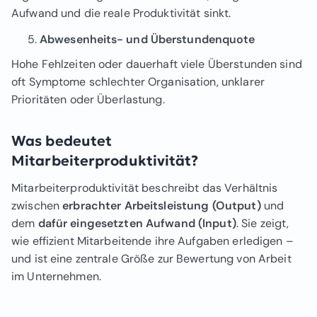
Aufwand und die reale Produktivität sinkt.
Abwesenheits- und Überstundenquote
Hohe Fehlzeiten oder dauerhaft viele Überstunden sind
oft Symptome schlechter Organisation, unklarer
Prioritäten oder Überlastung.
Was bedeutet
Mitarbeiterproduktivität?
Mitarbeiterproduktivität beschreibt das Verhältnis
zwischen
erbrachter Arbeitsleistung (Output)
und
dem
dafür eingesetzten Aufwand (Input)
. Sie zeigt,
wie effizient Mitarbeitende ihre Aufgaben erledigen –
und ist eine zentrale Größe zur Bewertung von Arbeit
im Unternehmen.