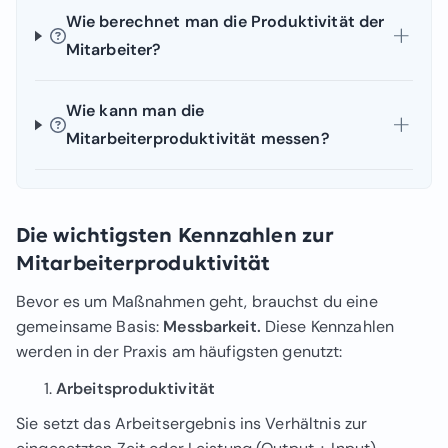
Wie berechnet man die Produktivität der
Mitarbeiter?
Wie kann man die
Mitarbeiterproduktivität messen?
Die wichtigsten Kennzahlen zur
Mitarbeiterproduktivität
Bevor es um Maßnahmen geht, brauchst du eine
gemeinsame Basis:
Messbarkeit.
Diese Kennzahlen
werden in der Praxis am häufigsten genutzt:
Arbeitsproduktivität
Sie setzt das Arbeitsergebnis ins Verhältnis zur