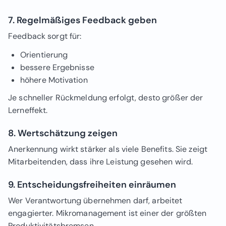
7. Regelmäßiges Feedback geben
Feedback sorgt für:
Orientierung
bessere Ergebnisse
höhere Motivation
Je schneller Rückmeldung erfolgt, desto größer der
Lerneffekt.
8. Wertschätzung zeigen
Anerkennung wirkt stärker als viele Benefits. Sie zeigt
Mitarbeitenden, dass ihre Leistung gesehen wird.
9. Entscheidungsfreiheiten einräumen
Wer Verantwortung übernehmen darf, arbeitet
engagierter. Mikromanagement ist einer der größten
Produktivitätsbremsen.