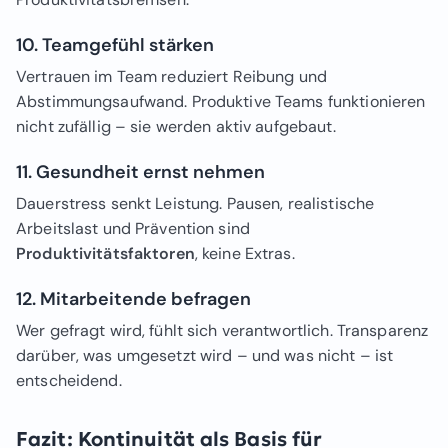
10. Teamgefühl stärken
Vertrauen im Team reduziert Reibung und
Abstimmungsaufwand. Produktive Teams funktionieren
nicht zufällig – sie werden aktiv aufgebaut.
11. Gesundheit ernst nehmen
Dauerstress senkt Leistung. Pausen, realistische
Arbeitslast und Prävention sind
Produktivitätsfaktoren
, keine Extras.
12. Mitarbeitende befragen
Wer gefragt wird, fühlt sich verantwortlich. Transparenz
darüber, was umgesetzt wird – und was nicht – ist
entscheidend.
Fazit: Kontinuität als Basis für