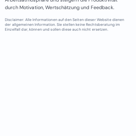
durch Motivation, Wertschätzung und Feedback.
Disclaimer: Alle Informationen auf den Seiten dieser Website dienen
der allgemeinen Information. Sie stellen keine Rechtsberatung im
Einzelfall dar, können und sollen diese auch nicht ersetzen.