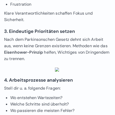
Frustration
Klare Verantwortlichkeiten schaffen Fokus und
Sicherheit.
3. Eindeutige Prioritäten setzen
Nach dem Parkinsonschen Gesetz dehnt sich Arbeit
aus, wenn keine Grenzen existieren. Methoden wie das
Eisenhower-Prinzip
helfen, Wichtiges von Dringendem
zu trennen.
4. Arbeitsprozesse analysieren
Stell dir u. a. folgende Fragen:
Wo entstehen Wartezeiten?
Welche Schritte sind überholt?
Wo passieren die meisten Fehler?