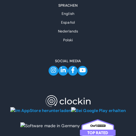
SPRACHEN
English
Español
Nederlands
Polski
SOCIAL MEDIA