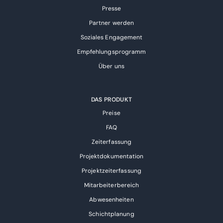
Presse
Partner werden
Soziales Engagement
Empfehlungsprogramm
Über uns
DAS PRODUKT
Preise
FAQ
Zeiterfassung
Projektdokumentation
Projektzeiterfassung
Mitarbeiterbereich
Abwesenheiten
Schichtplanung