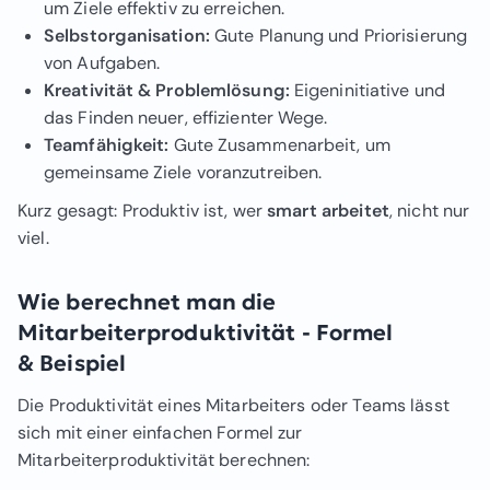
um Ziele effektiv zu erreichen.
Selbstorganisation:
Gute Planung und Priorisierung
von Aufgaben.
Kreativität & Problemlösung:
Eigeninitiative und
das Finden neuer, effizienter Wege.
Teamfähigkeit:
Gute Zusammenarbeit, um
gemeinsame Ziele voranzutreiben.
Kurz gesagt: Produktiv ist, wer
smart arbeitet
, nicht nur
viel.
Wie berechnet man die
Mitarbeiterproduktivität - Formel
& Beispiel
Die Produktivität eines Mitarbeiters oder Teams lässt
sich mit einer einfachen Formel zur
Mitarbeiterproduktivität berechnen: