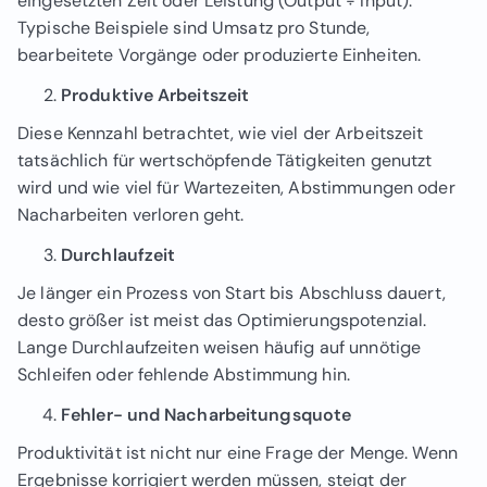
eingesetzten Zeit oder Leistung (Output ÷ Input).
Typische Beispiele sind Umsatz pro Stunde,
bearbeitete Vorgänge oder produzierte Einheiten.
Produktive Arbeitszeit
Diese Kennzahl betrachtet, wie viel der Arbeitszeit
tatsächlich für wertschöpfende Tätigkeiten genutzt
wird und wie viel für Wartezeiten, Abstimmungen oder
Nacharbeiten verloren geht.
Durchlaufzeit
Je länger ein Prozess von Start bis Abschluss dauert,
desto größer ist meist das Optimierungspotenzial.
Lange Durchlaufzeiten weisen häufig auf unnötige
Schleifen oder fehlende Abstimmung hin.
Fehler- und Nacharbeitungsquote
Produktivität ist nicht nur eine Frage der Menge. Wenn
Ergebnisse korrigiert werden müssen, steigt der