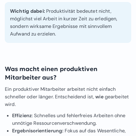
Wichtig dabei:
Produktivität bedeutet nicht,
möglichst viel Arbeit in kurzer Zeit zu erledigen,
sondern wirksame Ergebnisse mit sinnvollem
Aufwand zu erzielen.
Was macht einen produktiven
Mitarbeiter aus?
Ein produktiver Mitarbeiter arbeitet nicht einfach
schneller oder länger. Entscheidend ist,
wie
gearbeitet
wird.
Effizienz
: Schnelles und fehlerfreies Arbeiten ohne
unnötige Ressourcenverschwendung.
Ergebnisorientierung:
Fokus auf das Wesentliche,