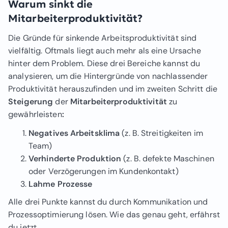
Warum sinkt die
Mitarbeiterproduktivität?
Die Gründe für sinkende Arbeitsproduktivität sind
vielfältig. Oftmals liegt auch mehr als eine Ursache
hinter dem Problem. Diese drei Bereiche kannst du
analysieren, um die Hintergründe von nachlassender
Produktivität herauszufinden und im zweiten Schritt die
Steigerung
der
Mitarbeiterproduktivität
zu
gewährleisten
:
Negatives Arbeitsklima
(z. B. Streitigkeiten im
Team)
Verhinderte Produktion
(z. B. defekte Maschinen
oder Verzögerungen im Kundenkontakt)
Lahme Prozesse
Alle drei Punkte kannst du durch Kommunikation und
Prozessoptimierung lösen. Wie das genau geht, erfährst
du jetzt.