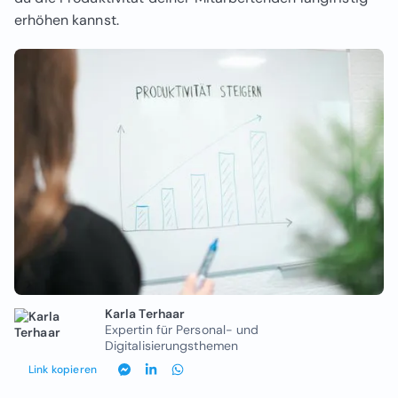
erhöhen kannst.
Karla Terhaar
Expertin für Personal- und
Digitalisierungsthemen
Link kopieren