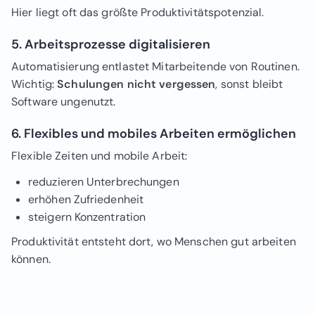
Hier liegt oft das größte Produktivitätspotenzial.
5. Arbeitsprozesse digitalisieren
Automatisierung entlastet Mitarbeitende von Routinen.
Wichtig:
Schulungen nicht vergessen
, sonst bleibt
Software ungenutzt.
6. Flexibles und mobiles Arbeiten ermöglichen
Flexible Zeiten und mobile Arbeit:
reduzieren Unterbrechungen
erhöhen Zufriedenheit
steigern Konzentration
Produktivität entsteht dort, wo Menschen gut arbeiten
können.