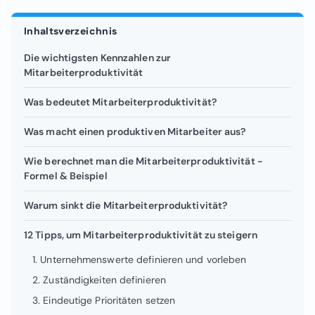
Inhaltsverzeichnis
Die wichtigsten Kennzahlen zur
Mitarbeiterproduktivität
Was bedeutet Mitarbeiterproduktivität?
Was macht einen produktiven Mitarbeiter aus?
Wie berechnet man die Mitarbeiterproduktivität -
Formel & Beispiel
Warum sinkt die Mitarbeiterproduktivität?
12 Tipps, um Mitarbeiterproduktivität zu steigern
1. Unternehmenswerte definieren und vorleben
2. Zuständigkeiten definieren
3. Eindeutige Prioritäten setzen