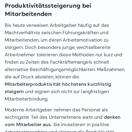
Produktivitätssteigerung bei
Mitarbeitenden
Bis heute verweisen Arbeitgeber häufig auf das
Machtverhältnis zwischen Führungskräften und
Mitarbeitenden, um deren Arbeitsmotivation zu
steigern. Doch besonders junge, wechselbereite
Arbeitnehmer tolerieren diese Methoden nur kurz und
finden zu Zeiten des Fachkräftemangels schnell
alternative Beschäftigungsmöglichkeiten. Maßnahmen,
die auf Druck abzielen, können die
Mitarbeiterproduktivität höchstens kurzfristig
steigern
und eignen sich nicht zur langfristigen
Mitarbeiterbindung.
Moderne Arbeitgeber nehmen das Personal als
wichtigster Teil des Unternehmens wahr und
denken
vom Mitarbeiter aus.
Sie investieren in positive
Arbeitsatmosphäre und steigern die Produktivität