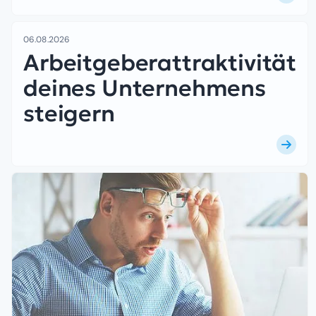
06.08.2026
Arbeitgeberattraktivität
deines Unternehmens
steigern