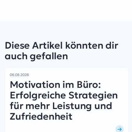
Diese Artikel könnten dir
auch gefallen
06.08.2026
Motivation im Büro:
Erfolgreiche Strategien
für mehr Leistung und
Zufriedenheit