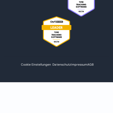
Cookie Einstellungen
Datenschutz
Impressum
AGB