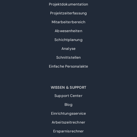
Projektdokumentation
Projektzeiterfassung
Mitarbeiterbereich
Abwesenheiten
Schichtplanung
Analyse
Schnittstellen
Einfache Personalakte
WISSEN & SUPPORT
Support Center
Blog
Einrichtungsservice
Arbeitszeitrechner
Ersparnisrechner