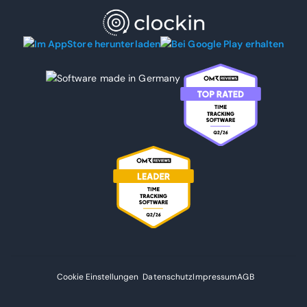
Cookie Einstellungen
Datenschutz
Impressum
AGB