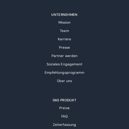
UNTERNEHMEN
Mission
Team
Karriere
Presse
Partner werden
Soziales Engagement
Empfehlungsprogramm
Über uns
DAS PRODUKT
Preise
FAQ
Zeiterfassung