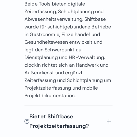
Beide Tools bieten digitale
Zeiterfassung, Schichtplanung und
Abwesenheitsverwaltung. Shiftbase
wurde für schichtgebundene Betriebe
in Gastronomie, Einzelhandel und
Gesundheitswesen entwickelt und
legt den Schwerpunkt auf
Dienstplanung und HR-Verwaltung.
clockin richtet sich an Handwerk und
Außendienst und ergänzt
Zeiterfassung und Schichtplanung um
Projektzeiterfassung und mobile
Projektdokumentation.
Bietet Shiftbase
Projektzeiterfassung?