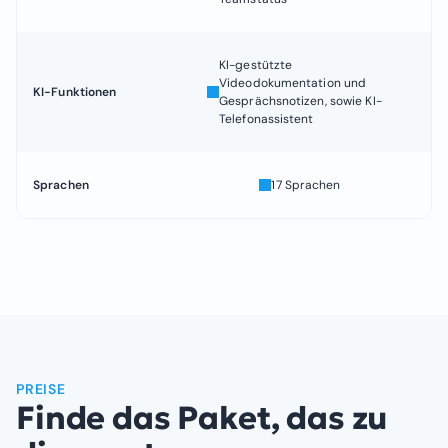
KI-gestützte
Videodokumentation und
KI-Funktionen
Ja
Gesprächsnotizen, sowie KI-
Telefonassistent
Sprachen
17 Sprachen
Ja
PREISE
Finde das Paket, das zu