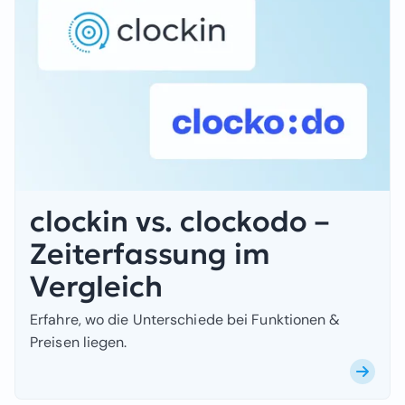
clockin vs. clockodo –
Zeiterfassung im
Vergleich
Erfahre, wo die Unterschiede bei Funktionen &
Preisen liegen.