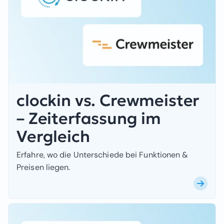
clockin vs. Crewmeister
– Zeiterfassung im
Vergleich
Erfahre, wo die Unterschiede bei Funktionen &
Preisen liegen.