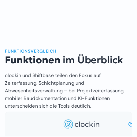
FUNKTIONSVERGLEICH
Funktionen
im Überblick
clockin und Shiftbase teilen den Fokus auf
Zeiterfassung, Schichtplanung und
Abwesenheitsverwaltung – bei Projektzeiterfassung,
mobiler Baudokumentation und KI-Funktionen
unterscheiden sich die Tools deutlich.
Funktionsvergleich zwischen clockin und Shiftbase.