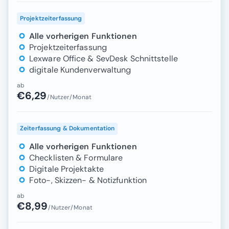
Projektzeiterfassung
Alle vorherigen Funktionen
Projektzeiterfassung
Lexware Office & SevDesk Schnittstelle
digitale Kundenverwaltung
ab
€6,29
/Nutzer/Monat
Zeiterfassung & Dokumentation
Alle vorherigen Funktionen
Checklisten & Formulare
Digitale Projektakte
Foto-, Skizzen- & Notizfunktion
ab
€8,99
/Nutzer/Monat