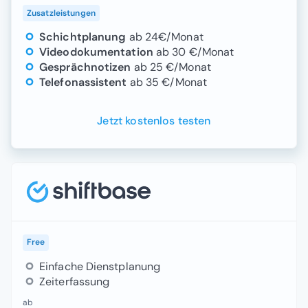
Zusatzleistungen
Schichtplanung
ab 24€/Monat
Videodokumentation
ab 30 €/Monat
Gesprächnotizen
ab 25 €/Monat
Telefonassistent
ab 35 €/Monat
Jetzt kostenlos testen
Preispakete Shiftbase
Free
Einfache Dienstplanung
Zeiterfassung
ab