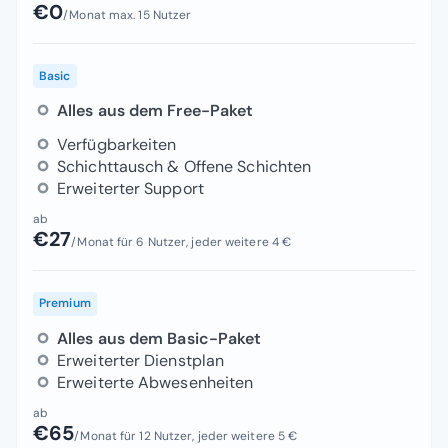
€0
/Monat max. 15 Nutzer
Basic
Alles aus dem Free-Paket
Verfügbarkeiten
Schichttausch & Offene Schichten
Erweiterter Support
ab
€27
/Monat für 6 Nutzer, jeder weitere 4 €
Premium
Alles aus dem Basic-Paket
Erweiterter Dienstplan
Erweiterte Abwesenheiten
ab
€65
/Monat für 12 Nutzer, jeder weitere 5 €