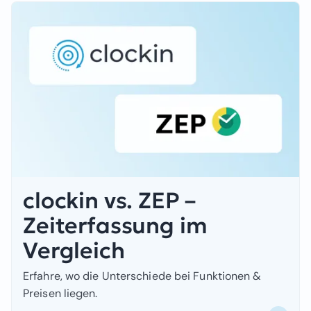
clockin vs. ZEP –
Zeiterfassung im
Vergleich
Erfahre, wo die Unterschiede bei Funktionen &
Preisen liegen.