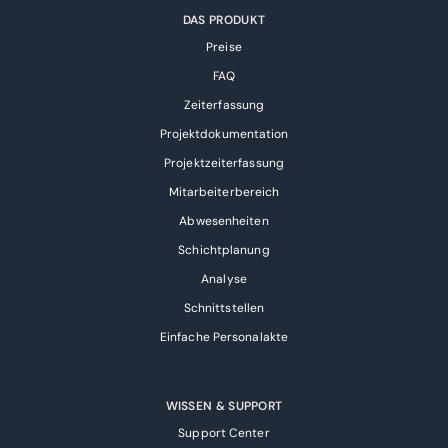
DAS PRODUKT
Preise
FAQ
Zeiterfassung
Projektdokumentation
Projektzeiterfassung
Mitarbeiterbereich
Abwesenheiten
Schichtplanung
Analyse
Schnittstellen
Einfache Personalakte
WISSEN & SUPPORT
Support Center