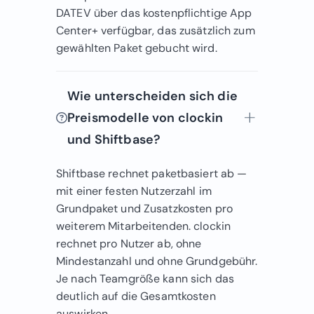
DATEV über das kostenpflichtige App
Center+ verfügbar, das zusätzlich zum
gewählten Paket gebucht wird.
Wie unterscheiden sich die
Preismodelle von clockin
und Shiftbase?
Shiftbase rechnet paketbasiert ab —
mit einer festen Nutzerzahl im
Grundpaket und Zusatzkosten pro
weiterem Mitarbeitenden. clockin
rechnet pro Nutzer ab, ohne
Mindestanzahl und ohne Grundgebühr.
Je nach Teamgröße kann sich das
deutlich auf die Gesamtkosten
auswirken.