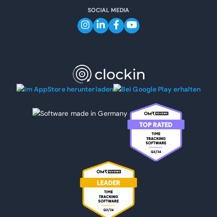
SOCIAL MEDIA