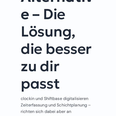
e –
Die
Lösung,
die besser
zu dir
passt
clockin und Shiftbase digitalisieren
Zeiterfassung und Schichtplanung –
richten sich dabei aber an