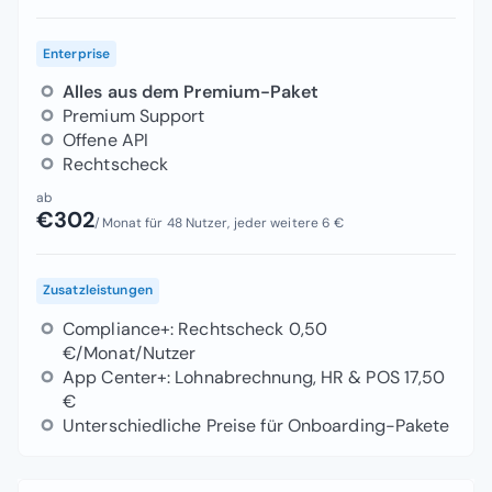
Enterprise
Alles aus dem Premium-Paket
Premium Support
Offene API
Rechtscheck
ab
€302
/Monat für 48 Nutzer, jeder weitere 6 €
Zusatzleistungen
Compliance+: Rechtscheck 0,50
€/Monat/Nutzer
App Center+: Lohnabrechnung, HR & POS 17,50
€
Unterschiedliche Preise für Onboarding-Pakete