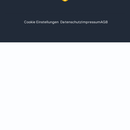
Cookie Einstellungen
Datenschutz
Impressum
AGB