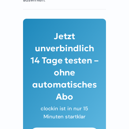
Jetzt
unverbindlich
14 Tage testen –
ohne
automatisches
Abo
clockin ist in nur 15
Minuten startklar