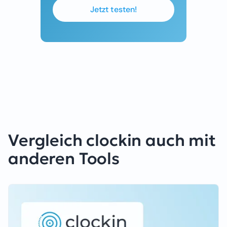
Jetzt testen!
Vergleich clockin auch mit
anderen Tools