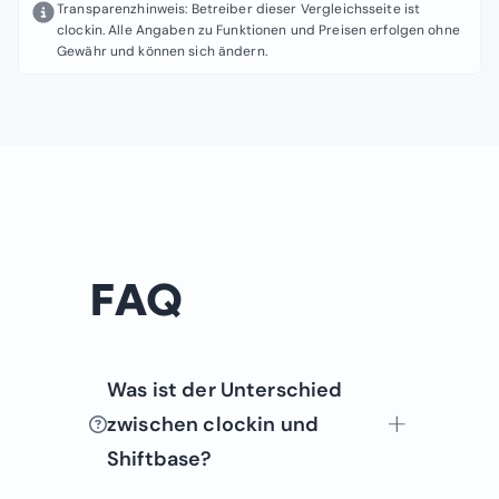
Transparenzhinweis: Betreiber dieser Vergleichsseite ist
clockin. Alle Angaben zu Funktionen und Preisen erfolgen ohne
Gewähr und können sich ändern.
FAQ
Was ist der Unterschied
zwischen clockin und
Shiftbase?