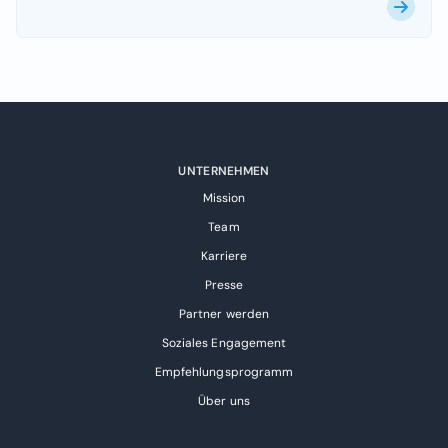
UNTERNEHMEN
Mission
Team
Karriere
Presse
Partner werden
Soziales Engagement
Empfehlungsprogramm
Über uns