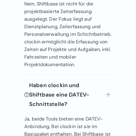
Nein, Shiftbase ist nicht für die
projektbasierte Zeiterfassung
ausgelegt. Der Fokus liegt auf
Dienstplanung, Zeiterfassung und
Personalverwaltung im Schichtbetrieb.
clockin ermöglicht die Erfassung von
Zeiten auf Projekte und Aufgaben, inkl.
Fahrzeiten und mobiler
Projektdokumentation.
Haben clockin und
Shiftbase eine DATEV-
Schnittstelle?
Ja, beide Tools bieten eine DATEV-
Anbindung. Bei clockin ist sie im
Basispaket enthalten. Bei Shiftbase ist