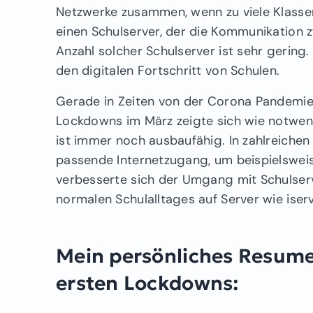
Netzwerke zusammen, wenn zu viele Klassen
einen Schulserver, der die Kommunikation z
Anzahl solcher Schulserver ist sehr gering
den digitalen Fortschritt von Schulen.
Gerade in Zeiten von der Corona Pandemie
Lockdowns im März zeigte sich wie notwendi
ist immer noch ausbaufähig. In zahlreichen
passende Internetzugang, um beispielswei
verbesserte sich der Umgang mit Schulserv
normalen Schulalltages auf Server wie iser
Mein persönliches Resum
ersten Lockdowns: