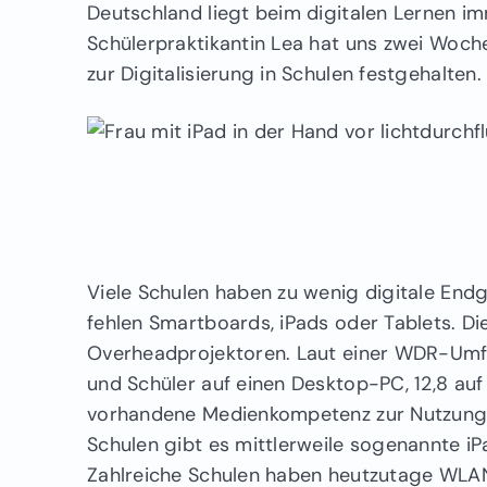
Deutschland liegt beim digitalen Lernen i
Schülerpraktikantin Lea hat uns zwei Woche
zur Digitalisierung in Schulen festgehalten.
Viele Schulen haben zu wenig digitale Endg
fehlen Smartboards, iPads oder Tablets. Di
Overheadprojektoren. Laut einer WDR-Umf
und Schüler auf einen Desktop-PC, 12,8 auf 
vorhandene Medienkompetenz zur Nutzung d
Schulen gibt es mittlerweile sogenannte iPa
Zahlreiche Schulen haben heutzutage WLAN,