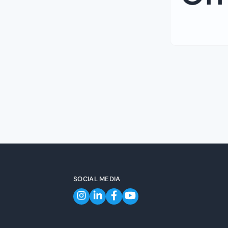
SOCIAL MEDIA