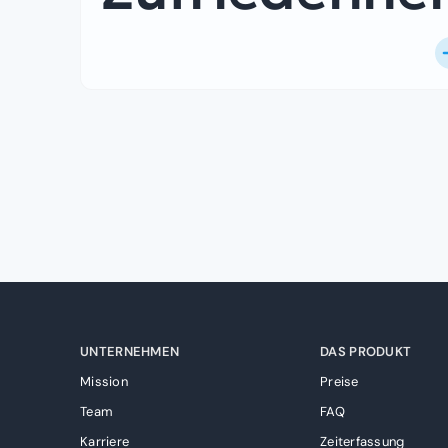
UNTERNEHMEN
DAS PRODUKT
Mission
Preise
Team
FAQ
Karriere
Zeiterfassung