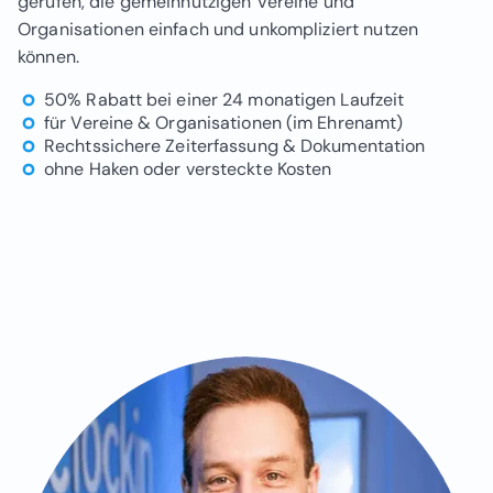
gerufen, die gemeinnützigen Vereine und
Organisationen einfach und unkompliziert nutzen
können.
50% Rabatt bei einer 24 monatigen Laufzeit
für Vereine & Organisationen (im Ehrenamt)
Rechtssichere Zeiterfassung & Dokumentation
ohne Haken oder versteckte Kosten