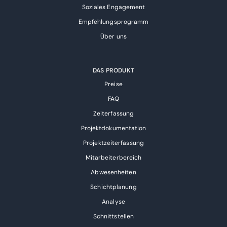
Soziales Engagement
Empfehlungsprogramm
Über uns
DAS PRODUKT
Preise
FAQ
Zeiterfassung
Projektdokumentation
Projektzeiterfassung
Mitarbeiterbereich
Abwesenheiten
Schichtplanung
Analyse
Schnittstellen