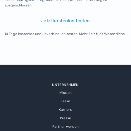
ausgeschlossen.
Jetzt kostenlos testen
14 Tage kostenlos und unverbindlich testen. Mehr Zeit für's Wesentliche
UNTERNEHMEN
Mission
Team
Karriere
Presse
Partner werden