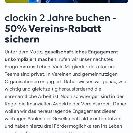
clockin 2 Jahre buchen -
50% Vereins-Rabatt
sichern
Unter dem Motto,
gesellschaftliches Engagement
unkompliziert machen
, rufen wir unser nächstes
Programm ins Leben. Viele Mitglieder des clockin-
Teams sind privat, in Vereinen und gemeinnützigen
Organisationen engagiert. Daher wissen wir genau, wie
wichtig und gleichzeitig herausfordernd die
ehrenamtliche Arbeit ist. Noch schwieriger sind in der
Regel die finanziellen Aspekte der Vereinsarbeit. Daher
wollen wir das herausragende Engagement dieser
wichtigen Säulen der Gesellschaft aktiv unterstützen
und haben hierzu drei Fördermöglichkeiten ins Leben