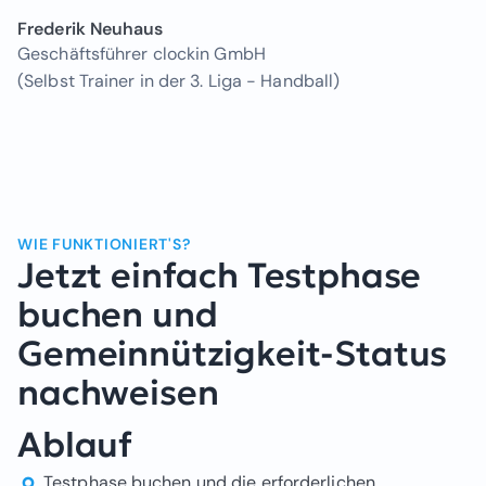
Frederik Neuhaus
Geschäftsführer clockin GmbH
(Selbst Trainer in der 3. Liga - Handball)
WIE FUNKTIONIERT'S?
Jetzt einfach Testphase
buchen und
Gemeinnützigkeit-Status
nachweisen
Ablauf
Testphase buchen und die erforderlichen