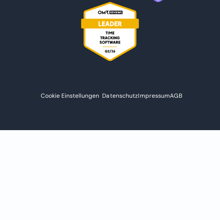
Cookie Einstellungen
Datenschutz
Impressum
AGB