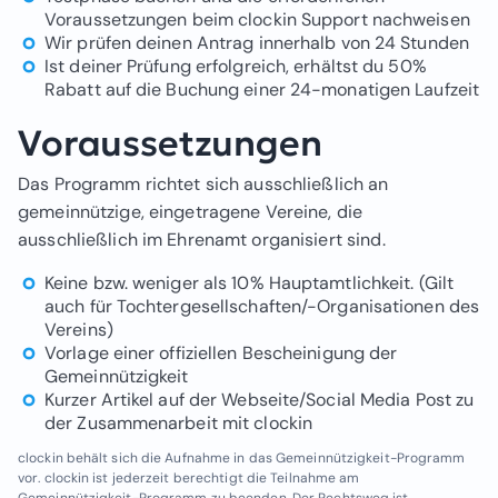
Voraussetzungen beim clockin Support nachweisen
Wir prüfen deinen Antrag innerhalb von 24 Stunden
Ist deiner Prüfung erfolgreich, erhältst du 50%
Rabatt auf die Buchung einer 24-monatigen Laufzeit
Voraussetzungen
Das Programm richtet sich ausschließlich an
gemeinnützige, eingetragene Vereine, die
ausschließlich im Ehrenamt organisiert sind.
Keine bzw. weniger als 10% Hauptamtlichkeit. (Gilt
auch für Tochtergesellschaften/-Organisationen des
Vereins)
Vorlage einer offiziellen Bescheinigung der
Gemeinnützigkeit
Kurzer Artikel auf der Webseite/Social Media Post zu
der Zusammenarbeit mit clockin
clockin behält sich die Aufnahme in das Gemeinnützigkeit-Programm
vor. clockin ist jederzeit berechtigt die Teilnahme am
Gemeinnützigkeit-Programm zu beenden. Der Rechtsweg ist