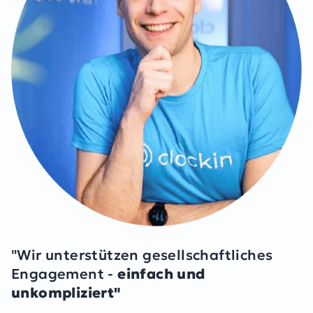
"Wir unterstützen gesellschaftliches
Engagement -
einfach und
unkompliziert"