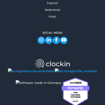
Español
Nederlands
Polski
SOCIAL MEDIA