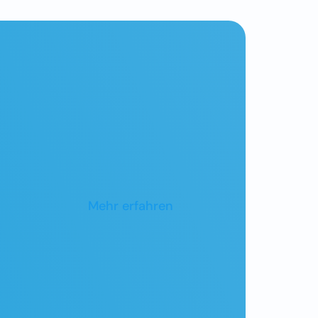
Mehr erfahren