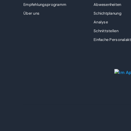
Empfehlungsprogramm
Abwesenheiten
Über uns
Schichtplanung
Analyse
Schnittstellen
Einfache Personalak