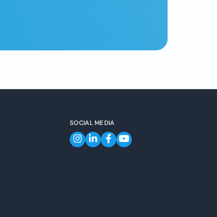
SOCIAL MEDIA