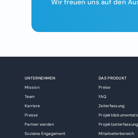
Wir freuen uns auf den Au
UNTERNEHMEN
DAS PRODUKT
Mission
Preise
Team
FAQ
Karriere
Zeiterfassung
Presse
Projektdokumentati
Partner werden
Projektzeiterfassun
Soziales Engagement
Mitarbeiterbereich