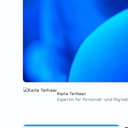
Karla Terhaar
Expertin für Personal- und Digit