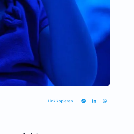
Link kopieren