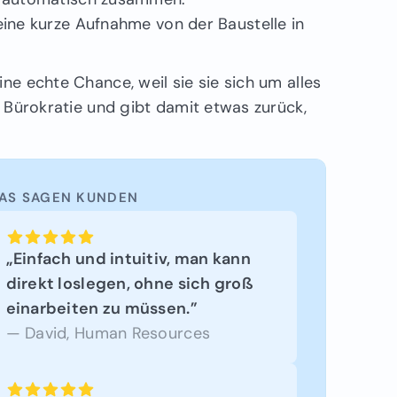
ne kurze Aufnahme von der Baustelle in
ne echte Chance, weil sie sie sich um alles
e Bürokratie und gibt damit etwas zurück,
AS SAGEN KUNDEN
„Einfach und intuitiv, man kann
direkt loslegen, ohne sich groß
einarbeiten zu müssen.”
— David, Human Resources