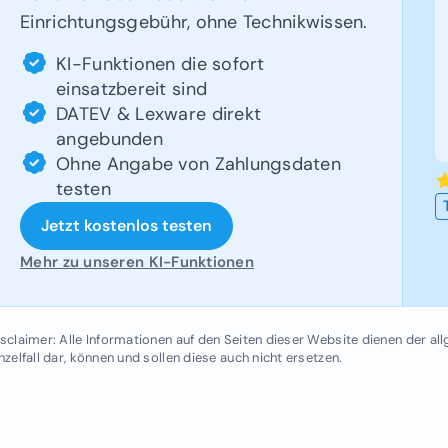
Einrichtungsgebühr, ohne Technikwissen.
KI-Funktionen die sofort
einsatzbereit sind
DATEV & Lexware direkt
angebunden
Ohne Angabe von Zahlungsdaten
testen
Jetzt kostenlos testen
Mehr zu unseren KI-Funktionen
sclaimer: Alle Informationen auf den Seiten dieser Website dienen der al
nzelfall dar, können und sollen diese auch nicht ersetzen.