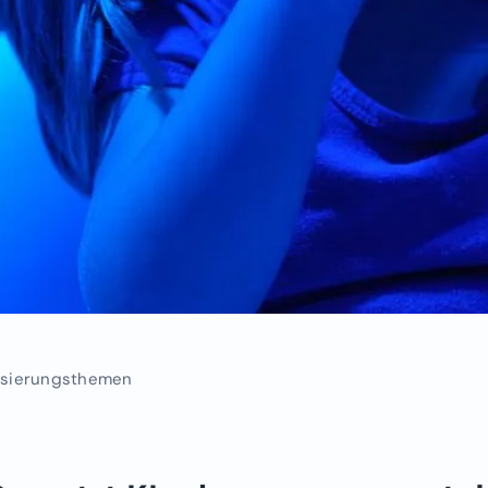
alisierungsthemen