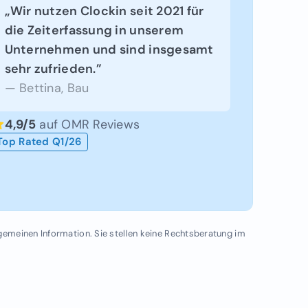
„Wir nutzen Clockin seit 2021 für
die Zeiterfassung in unserem
Unternehmen und sind insgesamt
sehr zufrieden.”
— Bettina, Bau
4,9/5
auf OMR Reviews
Top Rated Q1/26
lgemeinen Information. Sie stellen keine Rechtsberatung im