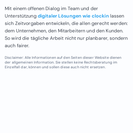
Mit einem offenen Dialog im Team und der
Unterstützung
digitaler Lösungen wie clockin
lassen
sich Zeitvorgaben entwickeln, die allen gerecht werden:
dem Unternehmen, den Mitarbeitern und den Kunden.
So wird die tägliche Arbeit nicht nur planbarer, sondern
auch fairer.
Disclaimer: Alle Informationen auf den Seiten dieser Website dienen
der allgemeinen Information. Sie stellen keine Rechtsberatung im
Einzelfall dar, können und sollen diese auch nicht ersetzen.