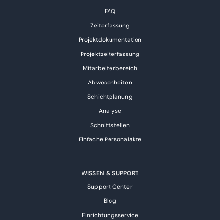
FAQ
Zeiterfassung
Projektdokumentation
Projektzeiterfassung
Mitarbeiterbereich
Abwesenheiten
Schichtplanung
Analyse
Schnittstellen
Einfache Personalakte
WISSEN & SUPPORT
Support Center
Blog
Einrichtungsservice