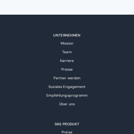
UNTERNEHMEN
Mission
Team
Karriere
Presse
Partner werden
Soziales Engagement
Empfehlungsprogramm
Über uns
DAS PRODUKT
Preise