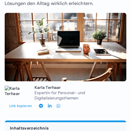
Lösungen den Alltag wirklich erleichtern.
Karla Terhaar
Expertin für Personal- und
Digitalisierungsthemen
Link kopieren
Inhaltsverzeichnis