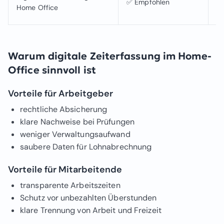
✅ Empfohlen
Sp
Home Office
ko
Warum digitale Zeiterfassung im Home-
Office sinnvoll ist
Vorteile für Arbeitgeber
rechtliche Absicherung
klare Nachweise bei Prüfungen
weniger Verwaltungsaufwand
saubere Daten für Lohnabrechnung
Vorteile für Mitarbeitende
transparente Arbeitszeiten
Schutz vor unbezahlten Überstunden
klare Trennung von Arbeit und Freizeit