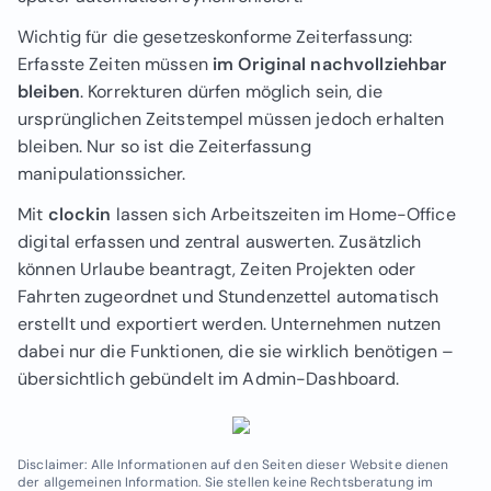
Wichtig für die gesetzeskonforme Zeiterfassung:
Erfasste Zeiten müssen
im Original nachvollziehbar
bleiben
. Korrekturen dürfen möglich sein, die
ursprünglichen Zeitstempel müssen jedoch erhalten
bleiben. Nur so ist die Zeiterfassung
manipulationssicher.
Mit
clockin
lassen sich Arbeitszeiten im Home-Office
digital erfassen und zentral auswerten. Zusätzlich
können Urlaube beantragt, Zeiten Projekten oder
Fahrten zugeordnet und Stundenzettel automatisch
erstellt und exportiert werden. Unternehmen nutzen
dabei nur die Funktionen, die sie wirklich benötigen –
übersichtlich gebündelt im Admin-Dashboard.
Disclaimer: Alle Informationen auf den Seiten dieser Website dienen
der allgemeinen Information. Sie stellen keine Rechtsberatung im