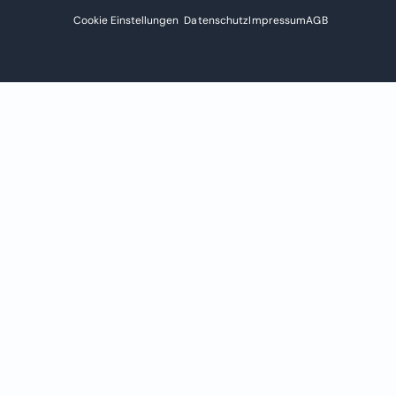
Cookie Einstellungen
Datenschutz
Impressum
AGB