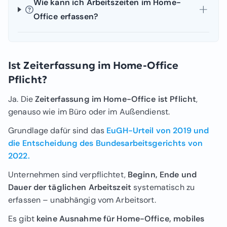
Wie kann ich Arbeitszeiten im Home-
Office erfassen?
Ist Zeiterfassung im Home-Office
Pflicht?
Ja. Die
Zeiterfassung im Home-Office ist Pflicht
,
genauso wie im Büro oder im Außendienst.
Grundlage dafür sind das
EuGH-Urteil von 2019 und
die Entscheidung des Bundesarbeitsgerichts von
2022.
Unternehmen sind verpflichtet,
Beginn, Ende und
Dauer der täglichen Arbeitszeit
systematisch zu
erfassen – unabhängig vom Arbeitsort.
Es gibt
keine Ausnahme für Home-Office, mobiles