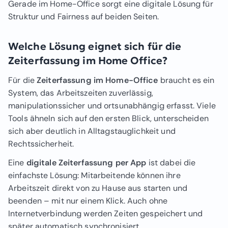
Gerade im Home-Office sorgt eine digitale Lösung für
Struktur und Fairness auf beiden Seiten.
Welche Lösung eignet sich für die
Zeiterfassung im Home Office?
Für die
Zeiterfassung im Home-Office
braucht es ein
System, das Arbeitszeiten zuverlässig,
manipulationssicher und ortsunabhängig erfasst. Viele
Tools ähneln sich auf den ersten Blick, unterscheiden
sich aber deutlich in Alltagstauglichkeit und
Rechtssicherheit.
Eine
digitale Zeiterfassung per App
ist dabei die
einfachste Lösung: Mitarbeitende können ihre
Arbeitszeit direkt von zu Hause aus starten und
beenden – mit nur einem Klick. Auch ohne
Internetverbindung werden Zeiten gespeichert und
später automatisch synchronisiert.