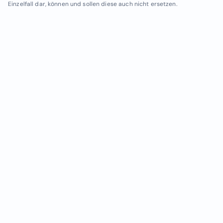
Einzelfall dar, können und sollen diese auch nicht ersetzen.