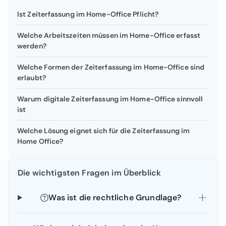
Ist Zeiterfassung im Home-Office Pflicht?
Welche Arbeitszeiten müssen im Home-Office erfasst
werden?
Welche Formen der Zeiterfassung im Home-Office sind
erlaubt?
Warum digitale Zeiterfassung im Home-Office sinnvoll
ist
Welche Lösung eignet sich für die Zeiterfassung im
Home Office?
Die wichtigsten Fragen im Überblick
Was ist die rechtliche Grundlage?