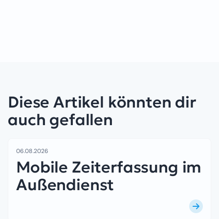
Diese Artikel könnten dir
auch gefallen
06.08.2026
Mobile Zeiterfassung im
Außendienst