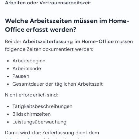
Arbeiten oder Vertrauensarbeitszeit
.
Welche Arbeitszeiten müssen im Home-
Office erfasst werden?
Bei der
Arbeitszeiterfassung im Home-Office
müssen
folgende Zeiten dokumentiert werden:
Arbeitsbeginn
Arbeitsende
Pausen
Gesamtdauer der täglichen Arbeitszeit
Nicht erforderlich sind:
Tätigkeitsbeschreibungen
Bildschirmzeiten
Leistungsüberwachung
Damit wird klar: Zeiterfassung dient dem