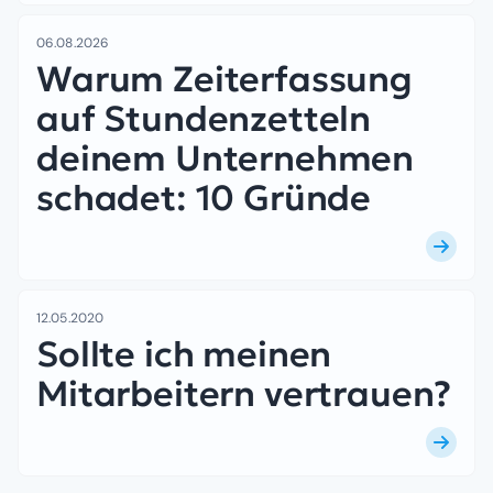
06.08.2026
Warum Zeiterfassung
auf Stundenzetteln
deinem Unternehmen
schadet: 10 Gründe
12.05.2020
Sollte ich meinen
Mitarbeitern vertrauen?